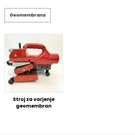
Geomembrana
Stroj za varjenje
geomembran