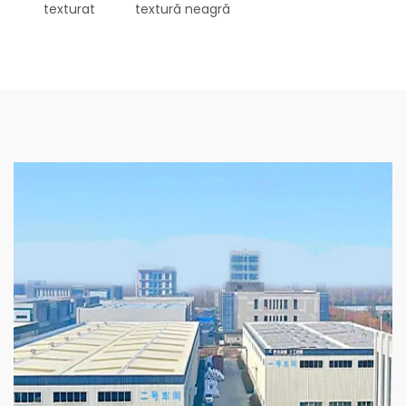
texturat
textură neagră