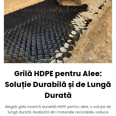
Grilă HDPE pentru Alee:
Soluție Durabilă și de Lungă
Durată
Alegeți grila noastră durabilă HDPE pentru alee, o soluție de
lungă durată. Realizată din materiale reciclabile, reduce