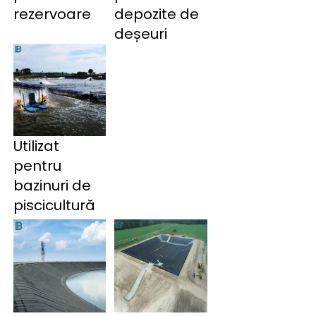
rezervoare 
depozite de 
deșeuri 
Utilizat
pentru
bazinuri de
piscicultură