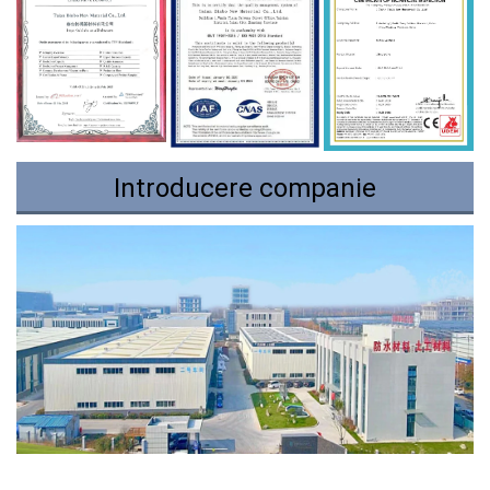
Introducere companie