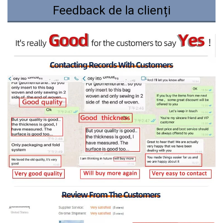
Feedback de la clienți