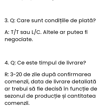
3. Q: Care sunt condițiile de plată? 
A: T/T sau L/C. Altele ar putea fi 
negociate. 
4. Q: Ce este timpul de livrare? 
R: 3-20 de zile după confirmarea 
comenzii, data de livrare detaliată 
ar trebui să fie decisă în funcție de 
sezonul de producție și cantitatea 
comenzii. 