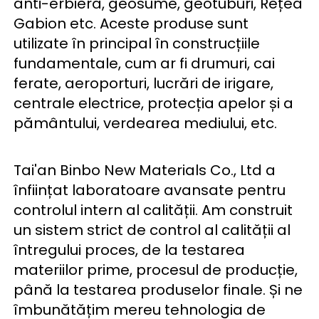
anti-erbieră, geosume, geotuburi, Rețea 
Gabion etc. Aceste produse sunt 
utilizate în principal în construcțiile 
fundamentale, cum ar fi drumuri, cai 
ferate, aeroporturi, lucrări de irigare, 
centrale electrice, protecția apelor și a 
pământului, verdearea mediului, etc. 
Tai'an Binbo New Materials Co., Ltd a 
înființat laboratoare avansate pentru 
controlul intern al calității. Am construit 
un sistem strict de control al calității al 
întregului proces, de la testarea 
materiilor prime, procesul de producție, 
până la testarea produselor finale. Și ne 
îmbunătățim mereu tehnologia de 