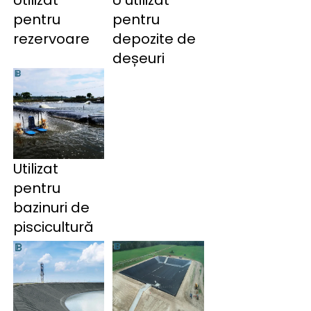
pentru 
pentru 
rezervoare 
depozite de 
deșeuri 
Utilizat
pentru
bazinuri de
piscicultură