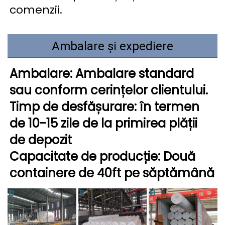
comenzii. 
Ambalare și expediere
Ambalare: Ambalare standard 
sau conform cerințelor clientului. 
Timp de desfășurare: în termen 
de 10-15 zile de la primirea plății 
de depozit 
Capacitate de producție: Două 
containere de 40ft pe săptămână 