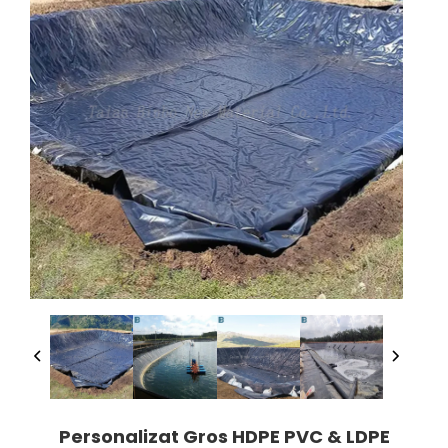
Personalizat Gros HDPE PVC & LDPE