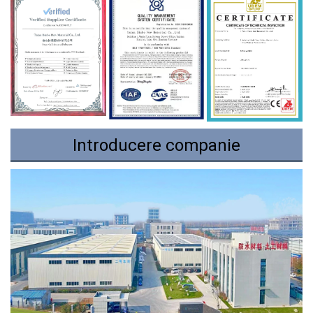
Introducere companie