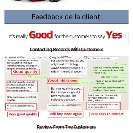
Feedback de la clienți