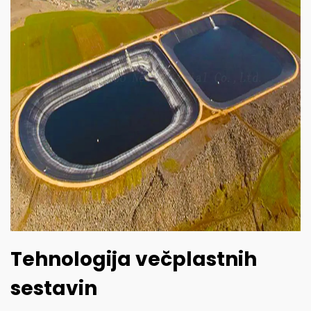
Tehnologija večplastnih
sestavin