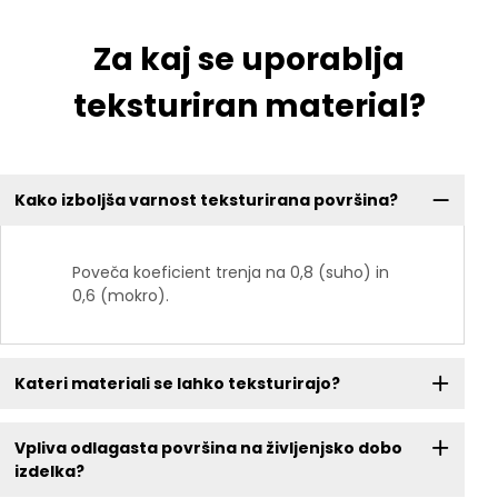
Za kaj se uporablja
teksturiran material?
Kako izboljša varnost teksturirana površina?
Poveča koeficient trenja na 0,8 (suho) in
0,6 (mokro).
Kateri materiali se lahko teksturirajo?
Vpliva odlagasta površina na življenjsko dobo
izdelka?