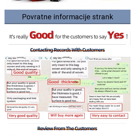
Povratne informacije strank