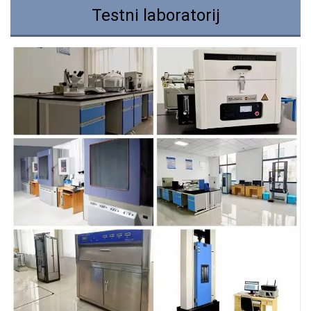
Testni laboratorij