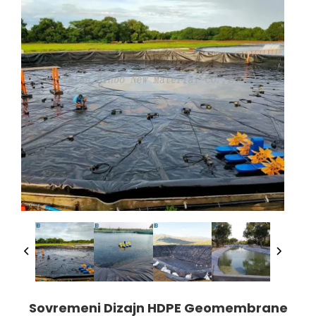
Sovremeni Dizajn HDPE Geomembrane