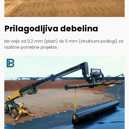
Prilagodljiva debelina
Na voljo od 0,2 mm (plast) do 5 mm (strukturni podlogi) za
različne potrebne projekte.