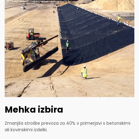
Mehka izbira
Zmanjša stroške prevoza za 40% v primerjavi s betonskimi
ali kovinskimi izdelki.