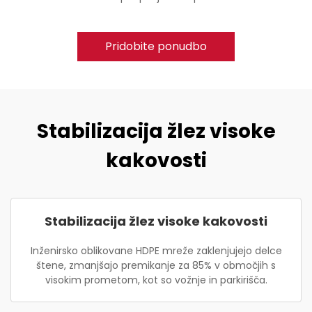
Pridobite ponudbo
Stabilizacija žlez visoke
kakovosti
Stabilizacija žlez visoke kakovosti
Inženirsko oblikovane HDPE mreže zaklenjujejo delce
štene, zmanjšajo premikanje za 85% v območjih s
visokim prometom, kot so vožnje in parkirišča.