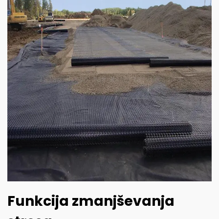
Funkcija zmanjševanja