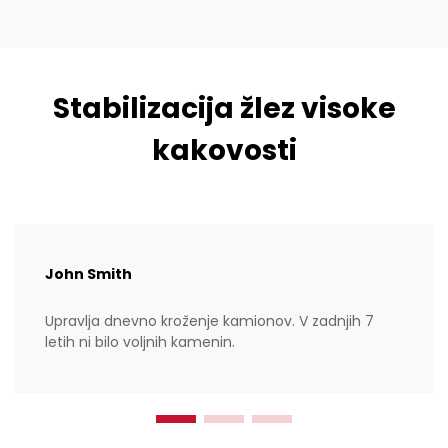
Stabilizacija žlez visoke
kakovosti
John Smith
Upravlja dnevno kroženje kamionov. V zadnjih 7
letih ni bilo voljnih kamenin.