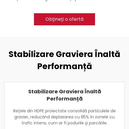
Obțineți o ofertă
Stabilizare Graviera Înaltă
Performanță
Stabilizare Graviera Înaltă
Performanță
Rețele din HDPE proiectate consolidă particulele de
gravier, reducând deplasarea cu 85% în zonele cu
trafic intens, cum ar fi podurile și parcările.