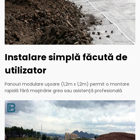
Instalare simplă făcută de
utilizator
Panouri modulare ușoare (1,2m x 1,2m) permit o montare
rapidă fără mașinărie grea sau asistență profesională.