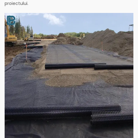
proiectului.