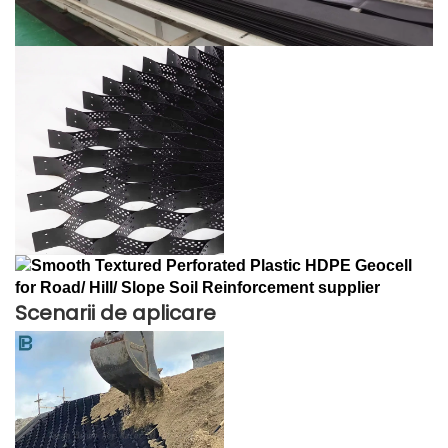
Scenarii de aplicare