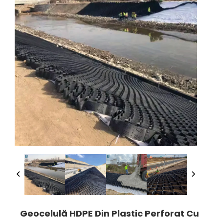
Geocelulă HDPE Din Plastic Perforat Cu