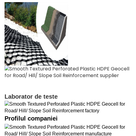
Laborator de teste
Profilul companiei