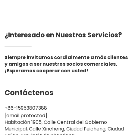
artificiales
¿Interesado en Nuestros Servicios?
Siempre invitamos cordialmente a más clientes
y amigos a ser nuestros socios comerciales.
¡Esperamos cooperar con usted!
Contáctenos
+86-15953807388
[email protected]
Habitación 1905, Calle Central del Gobierno
Municipal, Calle Xincheng, Ciudad Feicheng, Ciudad