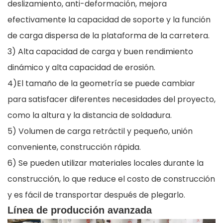
deslizamiento, anti-deformación, mejora
efectivamente la capacidad de soporte y la función
de carga dispersa de la plataforma de la carretera.
3) Alta capacidad de carga y buen rendimiento
dinámico y alta capacidad de erosión.
4)El tamaño de la geometría se puede cambiar
para satisfacer diferentes necesidades del proyecto,
como la altura y la distancia de soldadura.
5) Volumen de carga retráctil y pequeño, unión
conveniente, construcción rápida.
6) Se pueden utilizar materiales locales durante la
construcción, lo que reduce el costo de construcción
y es fácil de transportar después de plegarlo.
Línea de producción avanzada