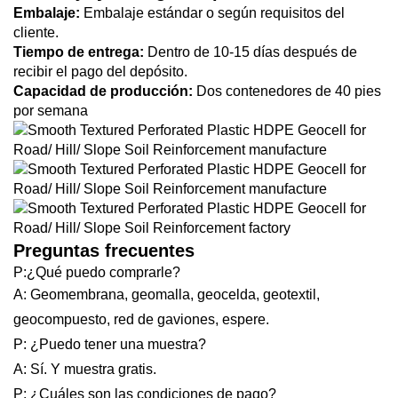
Embalaje:
Embalaje estándar o según requisitos del
cliente.
Tiempo de entrega:
Dentro de 10-15 días después de
recibir el pago del depósito.
Capacidad de producción:
Dos contenedores de 40 pies
por semana
Preguntas frecuentes
P:¿Qué puedo comprarle?
A: Geomembrana, geomalla, geocelda, geotextil,
geocompuesto, red de gaviones, espere.
P: ¿Puedo tener una muestra?
A: Sí. Y muestra gratis.
P: ¿Cuáles son las condiciones de pago?