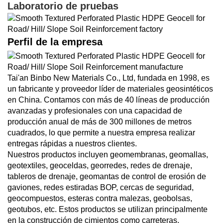
Laboratorio de pruebas
Perfil de la empresa
Tai'an Binbo New Materials Co., Ltd, fundada en 1998, es
un fabricante y proveedor líder de materiales geosintéticos
en China. Contamos con más de 40 líneas de producción
avanzadas y profesionales con una capacidad de
producción anual de más de 300 millones de metros
cuadrados, lo que permite a nuestra empresa realizar
entregas rápidas a nuestros clientes.
Nuestros productos incluyen geomembranas, geomallas,
geotextiles, geoceldas, georredes, redes de drenaje,
tableros de drenaje, geomantas de control de erosión de
gaviones, redes estiradas BOP, cercas de seguridad,
geocompuestos, esteras contra malezas, geobolsas,
geotubos, etc. Estos productos se utilizan principalmente
en la construcción de cimientos como carreteras,