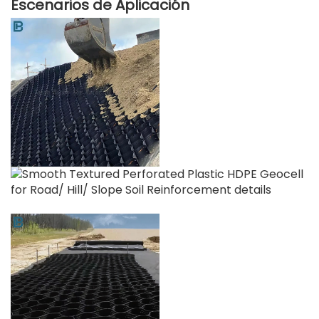
Escenarios de Aplicación