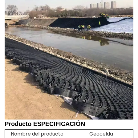
Producto
ESPECIFICACIÓN
Nombre del producto
Geocelda