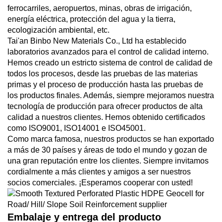
ferrocarriles, aeropuertos, minas, obras de irrigación,
energía eléctrica, protección del agua y la tierra,
ecologización ambiental, etc.
Tai'an Binbo New Materials Co., Ltd ha establecido
laboratorios avanzados para el control de calidad interno.
Hemos creado un estricto sistema de control de calidad de
todos los procesos, desde las pruebas de las materias
primas y el proceso de producción hasta las pruebas de
los productos finales. Además, siempre mejoramos nuestra
tecnología de producción para ofrecer productos de alta
calidad a nuestros clientes. Hemos obtenido certificados
como ISO9001, ISO14001 e ISO45001.
Como marca famosa, nuestros productos se han exportado
a más de 30 países y áreas de todo el mundo y gozan de
una gran reputación entre los clientes. Siempre invitamos
cordialmente a más clientes y amigos a ser nuestros
socios comerciales. ¡Esperamos cooperar con usted!
Embalaje y entrega del producto