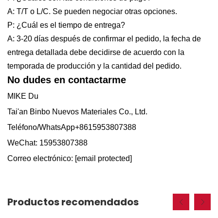
A: T/T o L/C. Se pueden negociar otras opciones.
P: ¿Cuál es el tiempo de entrega?
A: 3-20 días después de confirmar el pedido, la fecha de
entrega detallada debe decidirse de acuerdo con la
temporada de producción y la cantidad del pedido.
No dudes en contactarme
MIKE Du
Tai'an Binbo Nuevos Materiales Co., Ltd.
Teléfono/WhatsApp+8615953807388
WeChat: 15953807388
Correo electrónico:
[email protected]
Productos recomendados