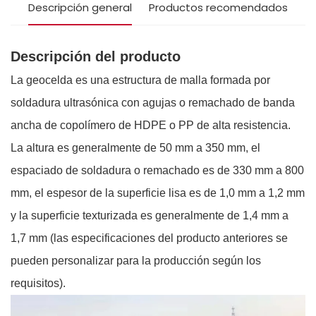
Descripción general
Productos recomendados
Descripción del producto
La geocelda es una estructura de malla formada por
soldadura ultrasónica con agujas o remachado de banda
ancha de copolímero de HDPE o PP de alta resistencia.
La altura es generalmente de 50 mm a 350 mm, el
espaciado de soldadura o remachado es de 330 mm a 800
mm, el espesor de la superficie lisa es de 1,0 mm a 1,2 mm
y la superficie texturizada es generalmente de 1,4 mm a
1,7 mm (las especificaciones del producto anteriores se
pueden personalizar para la producción según los
requisitos).