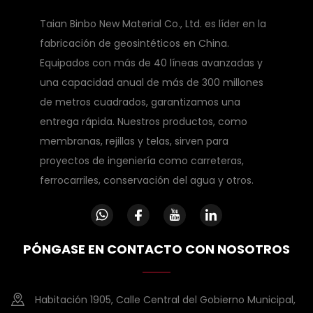
Taian Binbo New Material Co., Ltd. es líder en la
fabricación de geosintéticos en China.
Equipados con más de 40 líneas avanzadas y
una capacidad anual de más de 300 millones
de metros cuadrados, garantizamos una
entrega rápida. Nuestros productos, como
membranas, rejillas y telas, sirven para
proyectos de ingeniería como carreteras,
ferrocarriles, conservación del agua y otros.
PÓNGASE EN CONTACTO CON NOSOTROS
Habitación 1905, Calle Central del Gobierno Municipal,