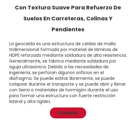
Con Textura Suave Para Refuerzo De
Suelos En Carreteras, Colinas Y
Pendientes
La geocelda es una estructura de celdas de malla
tridimensional formada por material de láminas de
HDPE reforzado mediante soldadura de alta resistencia.
Generalmente, se fabrica mediante soldadura por
aguja ultrasónica. Debido a las necesidades de
ingeniería, se perforan algunos orificios en el
diafragma. Se puede estirar libremente, se puede
colapsar durante el transporte y se puede abrir y llenar
con tierra o materiales de hormigón durante el uso
para formar una estructura con fuerte restricción
lateral y alta rigidez.
Consulta