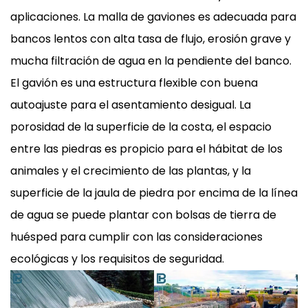
aplicaciones. La malla de gaviones es adecuada para
bancos lentos con alta tasa de flujo, erosión grave y
mucha filtración de agua en la pendiente del banco.
El gavión es una estructura flexible con buena
autoajuste para el asentamiento desigual. La
porosidad de la superficie de la costa, el espacio
entre las piedras es propicio para el hábitat de los
animales y el crecimiento de las plantas, y la
superficie de la jaula de piedra por encima de la línea
de agua se puede plantar con bolsas de tierra de
huésped para cumplir con las consideraciones
ecológicas y los requisitos de seguridad.