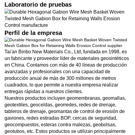
Laboratorio de pruebas
Perfil de la empresa
Tai'an Binbo New Materials Co., Ltd, fundada en 1998, es
un fabricante y proveedor líder de materiales geosintéticos
en China. Contamos con más de 40 líneas de producción
avanzadas y profesionales con una capacidad de
producción anual de más de 300 millones de metros
cuadrados, lo que permite a nuestra empresa realizar
entregas rápidas a nuestros clientes.
Nuestros productos incluyen geomembranas, geomallas,
geotextiles, geoceldas, georredes, redes de drenaje,
tableros de drenaje, geomantas de control de erosión de
gaviones, redes estiradas BOP, cercas de seguridad,
geocompuestos, esteras contra malezas, geobolsas,
geotubos, etc. Estos productos se utilizan principalmente