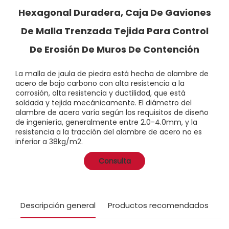
Hexagonal Duradera, Caja De Gaviones
De Malla Trenzada Tejida Para Control
De Erosión De Muros De Contención
La malla de jaula de piedra está hecha de alambre de
acero de bajo carbono con alta resistencia a la
corrosión, alta resistencia y ductilidad, que está
soldada y tejida mecánicamente. El diámetro del
alambre de acero varía según los requisitos de diseño
de ingeniería, generalmente entre 2.0-4.0mm, y la
resistencia a la tracción del alambre de acero no es
inferior a 38kg/m2.
Consulta
Descripción general
Productos recomendados