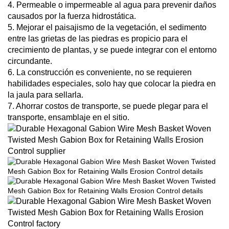
4. Permeable o impermeable al agua para prevenir daños
causados por la fuerza hidrostática.
5. Mejorar el paisajismo de la vegetación, el sedimento
entre las grietas de las piedras es propicio para el
crecimiento de plantas, y se puede integrar con el entorno
circundante.
6. La construcción es conveniente, no se requieren
habilidades especiales, solo hay que colocar la piedra en
la jaula para sellarla.
7. Ahorrar costos de transporte, se puede plegar para el
transporte, ensamblaje en el sitio.