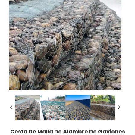
Cesta De Malla De Alambre De Gaviones