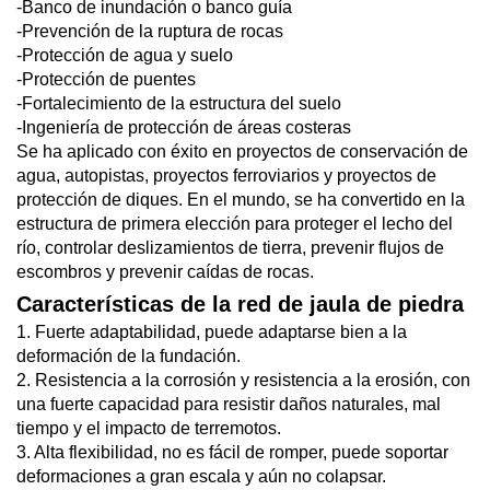
-Banco de inundación o banco guía
-Prevención de la ruptura de rocas
-Protección de agua y suelo
-Protección de puentes
-Fortalecimiento de la estructura del suelo
-Ingeniería de protección de áreas costeras
Se ha aplicado con éxito en proyectos de conservación de
agua, autopistas, proyectos ferroviarios y proyectos de
protección de diques. En el mundo, se ha convertido en la
estructura de primera elección para proteger el lecho del
río, controlar deslizamientos de tierra, prevenir flujos de
escombros y prevenir caídas de rocas.
Características de la red de jaula de piedra
1. Fuerte adaptabilidad, puede adaptarse bien a la
deformación de la fundación.
2. Resistencia a la corrosión y resistencia a la erosión, con
una fuerte capacidad para resistir daños naturales, mal
tiempo y el impacto de terremotos.
3. Alta flexibilidad, no es fácil de romper, puede soportar
deformaciones a gran escala y aún no colapsar.