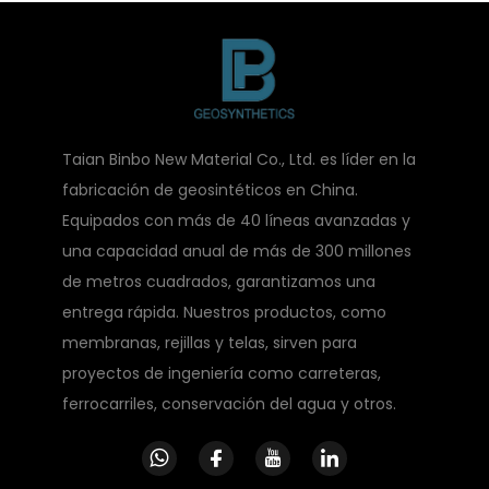
Taian Binbo New Material Co., Ltd. es líder en la
fabricación de geosintéticos en China.
Equipados con más de 40 líneas avanzadas y
una capacidad anual de más de 300 millones
de metros cuadrados, garantizamos una
entrega rápida. Nuestros productos, como
membranas, rejillas y telas, sirven para
proyectos de ingeniería como carreteras,
ferrocarriles, conservación del agua y otros.