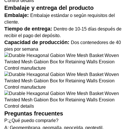
Embalaje y entrega del producto
Embalaje:
Embalaje estándar o según requisitos del
cliente.
Tiempo de entrega:
Dentro de 10-15 días después de
recibir el pago del depósito.
Capacidad de producción:
Dos contenedores de 40
pies por semana
Preguntas frecuentes
P:¿Qué puedo comprarle?
A: Geomembrana, geomalla, geocelda, geotextil,