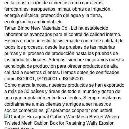
en la construcción de cimientos como carreteras,
ferrocarriles, aeropuertos, minas, obras de irrigación,
energía eléctrica, protección del agua y la tierra,
ecologización ambiental, etc.
Tai'an Binbo New Materials Co., Ltd ha establecido
laboratorios avanzados para el control de calidad interno.
Hemos creado un estricto sistema de control de calidad de
todos los procesos, desde las pruebas de las materias
primas y el proceso de producción hasta las pruebas de
los productos finales. Además, siempre mejoramos nuestra
tecnología de producción para ofrecer productos de alta
calidad a nuestros clientes. Hemos obtenido certificados
como ISO9001, ISO14001 e ISO45001.
Como marca famosa, nuestros productos se han exportado
a más de 30 países y áreas de todo el mundo y gozan de
una gran reputación entre los clientes. Siempre invitamos
cordialmente a más clientes y amigos a ser nuestros
socios comerciales. ¡Esperamos cooperar con usted!