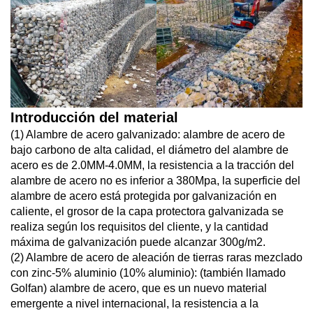
Introducción del material
(
1) Alambre de acero galvanizado: alambre de acero de
bajo carbono de alta calidad, el diámetro del alambre de
acero es de 2.0MM-4.0MM, la resistencia a la tracción del
alambre de acero no es inferior a 380Mpa, la superficie del
alambre de acero está protegida por galvanización en
caliente, el grosor de la capa protectora galvanizada se
realiza según los requisitos del cliente, y la cantidad
máxima de galvanización puede alcanzar 300g/m2.
(2) Alambre de acero de aleación de tierras raras mezclado
con zinc-5% aluminio (10% aluminio): (también llamado
Golfan) alambre de acero, que es un nuevo material
emergente a nivel internacional, la resistencia a la