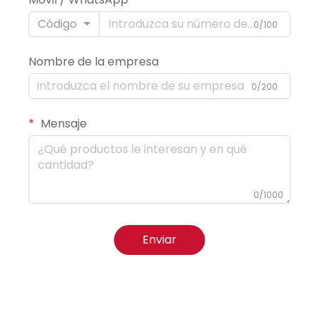
Código
0/100
Nombre de la empresa
0/200
Mensaje
0/1000
Enviar