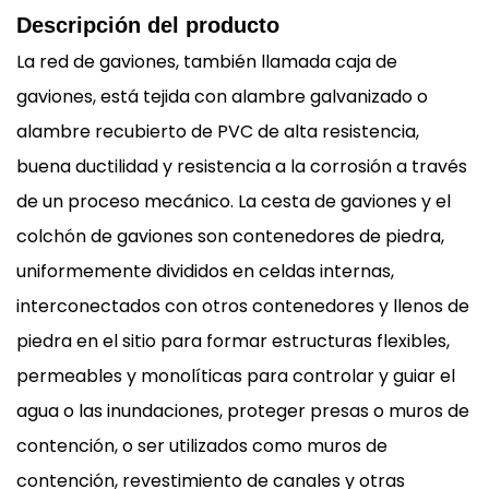
Descripción del producto
La red de gaviones, también llamada caja de
gaviones, está tejida con alambre galvanizado o
alambre recubierto de PVC de alta resistencia,
buena ductilidad y resistencia a la corrosión a través
de un proceso mecánico. La cesta de gaviones y el
colchón de gaviones son contenedores de piedra,
uniformemente divididos en celdas internas,
interconectados con otros contenedores y llenos de
piedra en el sitio para formar estructuras flexibles,
permeables y monolíticas para controlar y guiar el
agua o las inundaciones, proteger presas o muros de
contención, o ser utilizados como muros de
contención, revestimiento de canales y otras