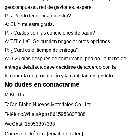
geocompuesto, red de gaviones, espere.
P: ¿Puedo tener una muestra?
A: Sí. Y muestra gratis.
P: ¿Cuáles son las condiciones de pago?
A: T/T o L/C. Se pueden negociar otras opciones.
P: ¿Cuál es el tiempo de entrega?
A: 3-20 días después de confirmar el pedido, la fecha de
entrega detallada debe decidirse de acuerdo con la
temporada de producción y la cantidad del pedido.
No dudes en contactarme
MIKE Du
Tai'an Binbo Nuevos Materiales Co., Ltd.
Teléfono/WhatsApp+8615953807388
WeChat: 15953807388
Correo electrónico:
[email protected]