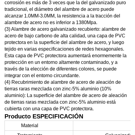
corrosión es más de 3 veces que la del galvanizado puro
tradicional, el diámetro del alambre de acero puede
alcanzar 1.0MM-3.0MM, la resistencia a la tracción del
alambre de acero no es inferior a 1380Mpa.
(3) Alambre de acero galvanizado recubierto: alambre de
acero de bajo carbono de alta calidad, una capa de PVC
protectora en la superficie del alambre de acero, y luego
tejido en varias especificaciones de redes hexagonales.
Esta capa de PVC protectora aumentará enormemente la
protección en un entorno altamente contaminado, y a
través de la elección de diferentes colores, se puede
integrar con el entorno circundante.
(4) Recubrimiento de alambre de acero de aleación de
tierras raras mezclada con zinc-5% aluminio (10%
aluminio): La superficie del alambre de acero de aleación
de tierras raras mezclada con zinc-5% aluminio está
cubierta con una capa de PVC protectora.
Producto
ESPECIFICACIÓN
Material