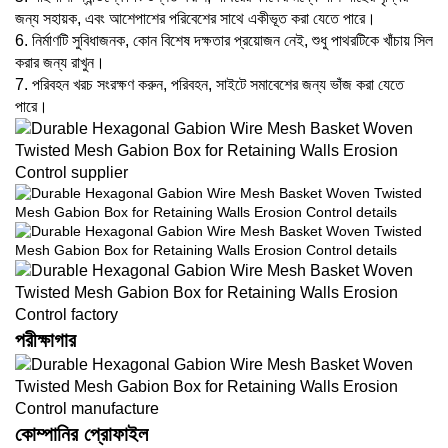
জন্য সহায়ক, এবং আশেপাশের পরিবেশের সাথে একীভূত করা যেতে পারে।
6. নির্মাণটি সুবিধাজনক, কোন বিশেষ দক্ষতার প্রয়োজন নেই, শুধু পাথরটিকে খাঁচায় সিল
করার জন্য রাখুন।
7. পরিবহন খরচ সংরক্ষণ করুন, পরিবহন, সাইটে সমাবেশের জন্য ভাঁজ করা যেতে
পারে।
পরীক্ষাগার
কোম্পানির প্রোফাইল