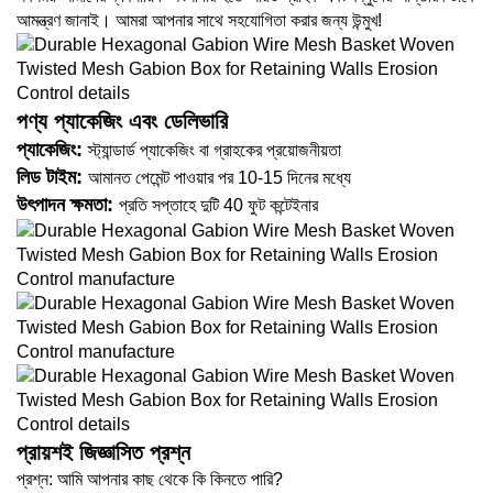
আমন্ত্রণ জানাই। আমরা আপনার সাথে সহযোগিতা করার জন্য উন্মুখ!
পণ্য প্যাকেজিং এবং ডেলিভারি
প্যাকেজিং:
স্ট্যান্ডার্ড প্যাকেজিং বা গ্রাহকের প্রয়োজনীয়তা
লিড টাইম:
আমানত পেমেন্ট পাওয়ার পর 10-15 দিনের মধ্যে
উৎপাদন ক্ষমতা:
প্রতি সপ্তাহে দুটি 40 ফুট কন্টেইনার
প্রায়শই জিজ্ঞাসিত প্রশ্ন
প্রশ্ন: আমি আপনার কাছ থেকে কি কিনতে পারি?