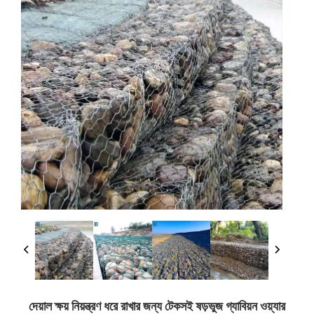
দেয়াল ক্ষয় নিয়ন্ত্রণ ধরে রাখার জন্য টেকসই ষড়ভুজ গ্যাবিয়ন ওয়্যার