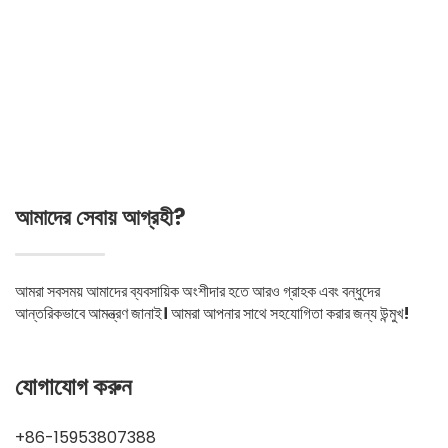
আমাদের সেবায় আগ্রহী?
আমরা সবসময় আমাদের ব্যবসায়িক অংশীদার হতে আরও গ্রাহক এবং বন্ধুদের
আন্তরিকভাবে আমন্ত্রণ জানাই। আমরা আপনার সাথে সহযোগিতা করার জন্য উন্মুখ!
যোগাযোগ করুন
+86-15953807388