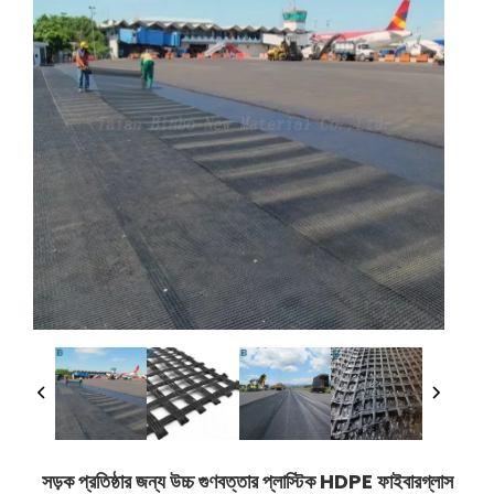
সড়ক প্রতিষ্ঠার জন্য উচ্চ গুণবত্তার প্লাস্টিক HDPE ফাইবারগ্লাস