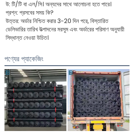
উ: টি/টি বা এল/সি। অন্যদের সাথে আলোচনা হতে পারে। 
প্রশ্ন: প্রসবের সময় কি? 
উত্তর: অর্ডার নিশ্চিত করার 3-20 দিন পরে, বিস্তারিত 
ডেলিভারির তারিখ উত্পাদনের মরসুম এবং অর্ডারের পরিমাণ অনুযায়ী 
সিদ্ধান্ত নেওয়া উচিত। 
পণ্যের প্যাকেজিং