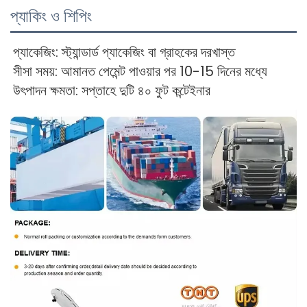
প্যাকিং ও শিপিং
প্যাকেজিং: স্ট্যান্ডার্ড প্যাকেজিং বা গ্রাহকের দরখাস্ত 
সীসা সময়: আমানত পেমেন্ট পাওয়ার পর 10-15 দিনের মধ্যে 
উৎপাদন ক্ষমতা: সপ্তাহে দুটি ৪০ ফুট কন্টেইনার 