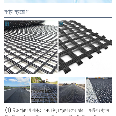
পণ্য প্রয়োগ
(1) উচ্চ প্রসার্য শক্তি এবং নিম্ন প্রসারণের হার - ফাইবারগ্লাস 