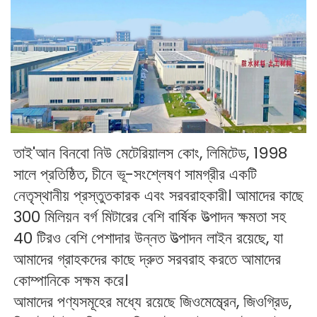
তাই'আন বিনবো নিউ মেটেরিয়ালস কোং, লিমিটেড, 1998 
সালে প্রতিষ্ঠিত, চীনে ভূ-সংশ্লেষণ সামগ্রীর একটি 
নেতৃস্থানীয় প্রস্তুতকারক এবং সরবরাহকারী। আমাদের কাছে 
300 মিলিয়ন বর্গ মিটারের বেশি বার্ষিক উত্পাদন ক্ষমতা সহ 
40 টিরও বেশি পেশাদার উন্নত উত্পাদন লাইন রয়েছে, যা 
আমাদের গ্রাহকদের কাছে দ্রুত সরবরাহ করতে আমাদের 
কোম্পানিকে সক্ষম করে। 
আমাদের পণ্যসমূহের মধ্যে রয়েছে জিওমেম্ব্রেন, জিওগ্রিড, 