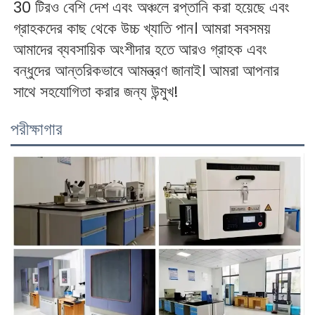
30 টিরও বেশি দেশ এবং অঞ্চলে রপ্তানি করা হয়েছে এবং 
গ্রাহকদের কাছ থেকে উচ্চ খ্যাতি পান। আমরা সবসময় 
আমাদের ব্যবসায়িক অংশীদার হতে আরও গ্রাহক এবং 
বন্ধুদের আন্তরিকভাবে আমন্ত্রণ জানাই। আমরা আপনার 
সাথে সহযোগিতা করার জন্য উন্মুখ! 
পরীক্ষাগার