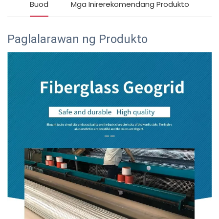
Buod
Mga Inirerekomendang Produkto
Paglalarawan ng Produkto