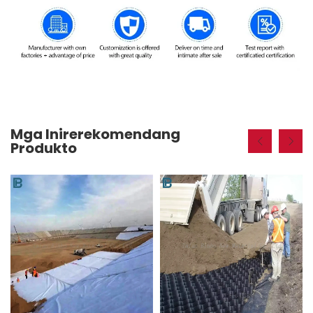
Mga Inirerekomendang
Produkto