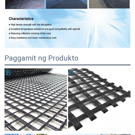
Paggamit ng Produkto