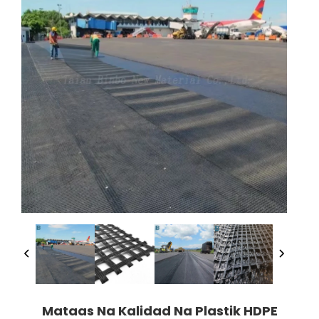
Mataas Na Kalidad Na Plastik HDPE