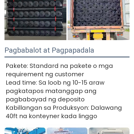
Pagbabalot at Pagpapadala
Pakete: Standard na pakete o mga 
requirement ng customer 
Lead time: Sa loob ng 10-15 araw 
pagkatapos matanggap ang 
pagbabayad ng deposito 
Kabillangan sa Produksyon: Dalawang 
40ft na konteyner kada linggo 