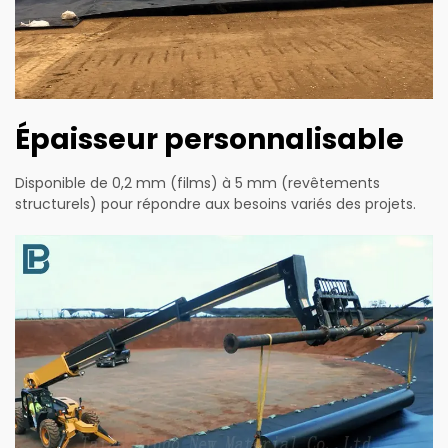
Épaisseur personnalisable
Disponible de 0,2 mm (films) à 5 mm (revêtements
structurels) pour répondre aux besoins variés des projets.