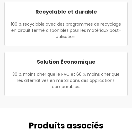
Recyclable et durable
100 % recyclable avec des programmes de recyclage
en circuit fermé disponibles pour les matériaux post-
utilisation.
Solution Économique
30 % moins cher que le PVC et 60 % moins cher que
les alternatives en métal dans des applications
comparables.
Produits associés