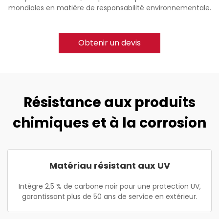
mondiales en matière de responsabilité environnementale.
Obtenir un devis
Résistance aux produits
chimiques et à la corrosion
Matériau résistant aux UV
Intègre 2,5 % de carbone noir pour une protection UV,
garantissant plus de 50 ans de service en extérieur.