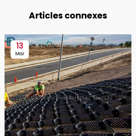
Articles connexes
13
Mar