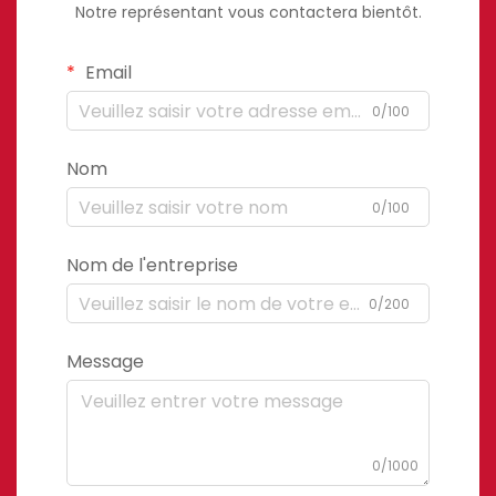
Notre représentant vous contactera bientôt.
Email
0/100
Nom
0/100
Nom de l'entreprise
0/200
Message
0/1000