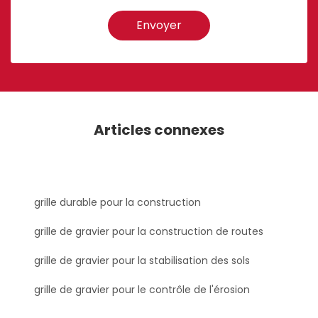
Envoyer
Articles connexes
grille durable pour la construction
grille de gravier pour la construction de routes
grille de gravier pour la stabilisation des sols
grille de gravier pour le contrôle de l'érosion