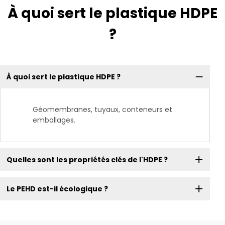
À quoi sert le plastique HDPE
?
À quoi sert le plastique HDPE ?
Géomembranes, tuyaux, conteneurs et
emballages.
Quelles sont les propriétés clés de l'HDPE ?
Le PEHD est-il écologique ?