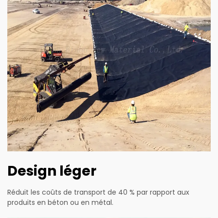
Design léger
Réduit les coûts de transport de 40 % par rapport aux
produits en béton ou en métal.