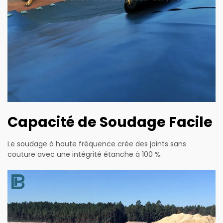
Capacité de Soudage Facile
Le soudage à haute fréquence crée des joints sans
couture avec une intégrité étanche à 100 %.