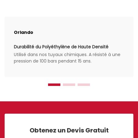
Orlando
Durabilité du Polyéthylène de Haute Densité
Utilisé dans nos tuyaux chimiques. A résisté à une
pression de 100 bars pendant 15 ans.
Obtenez un Devis Gratuit