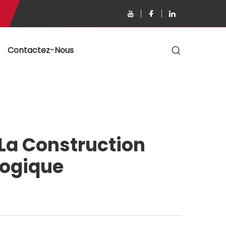
s
Contactez-Nous
 La Construction
logique