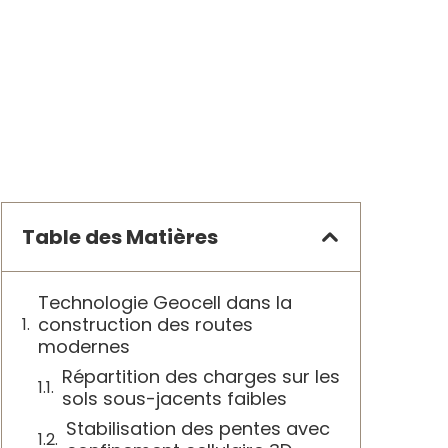
Table des Matières
Technologie Geocell dans la
construction des routes
modernes
Répartition des charges sur les
sols sous-jacents faibles
Stabilisation des pentes avec