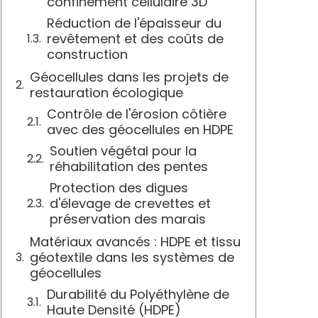
confinement cellulaire 3D
Réduction de l'épaisseur du
revêtement et des coûts de
construction
Géocellules dans les projets de
restauration écologique
Contrôle de l'érosion côtière
avec des géocellules en HDPE
Soutien végétal pour la
réhabilitation des pentes
Protection des digues
d'élevage de crevettes et
préservation des marais
Matériaux avancés : HDPE et tissu
géotextile dans les systèmes de
géocellules
Durabilité du Polyéthylène de
Haute Densité (HDPE)