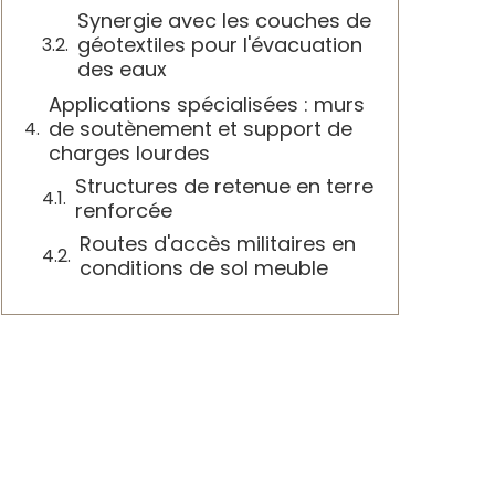
Synergie avec les couches de
géotextiles pour l'évacuation
des eaux
Applications spécialisées : murs
de soutènement et support de
charges lourdes
Structures de retenue en terre
renforcée
Routes d'accès militaires en
conditions de sol meuble