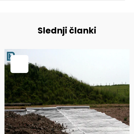
Slednji članki