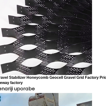
enariji uporabe