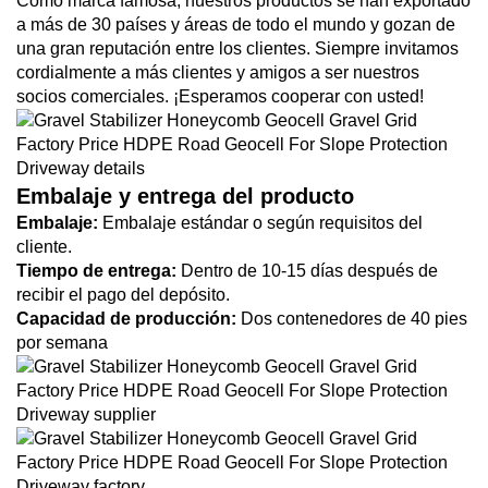
Como marca famosa, nuestros productos se han exportado
a más de 30 países y áreas de todo el mundo y gozan de
una gran reputación entre los clientes. Siempre invitamos
cordialmente a más clientes y amigos a ser nuestros
socios comerciales. ¡Esperamos cooperar con usted!
Embalaje y entrega del producto
Embalaje:
Embalaje estándar o según requisitos del
cliente.
Tiempo de entrega:
Dentro de 10-15 días después de
recibir el pago del depósito.
Capacidad de producción:
Dos contenedores de 40 pies
por semana