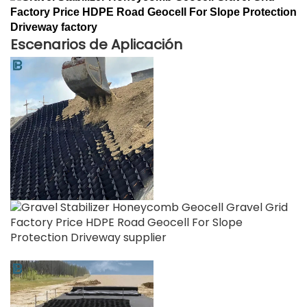
Escenarios de Aplicación