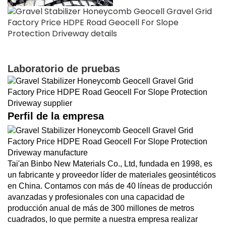
Laboratorio de pruebas
Perfil de la empresa
Tai'an Binbo New Materials Co., Ltd, fundada en 1998, es
un fabricante y proveedor líder de materiales geosintéticos
en China. Contamos con más de 40 líneas de producción
avanzadas y profesionales con una capacidad de
producción anual de más de 300 millones de metros
cuadrados, lo que permite a nuestra empresa realizar