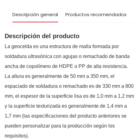
Descripción general
Productos recomendados
Descripción del producto
La geocelda es una estructura de malla formada por
soldadura ultrasónica con agujas o remachado de banda
ancha de copolímero de HDPE o PP de alta resistencia.
La altura es generalmente de 50 mm a 350 mm, el
espaciado de soldadura o remachado es de 330 mm a 800
mm, el espesor de la superficie lisa es de 1,0 mm a 1,2 mm
y la superficie texturizada es generalmente de 1,4 mm a
1,7 mm (las especificaciones del producto anteriores se
pueden personalizar para la producción según los
requisitos).