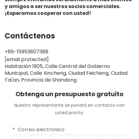
y amigos a ser nuestros socios comerciales.
¡Esperamos cooperar con usted!
Contáctenos
+86-15953807388
[email protected]
Habitación 1905, Calle Central del Gobierno
Municipal, Calle Xincheng, Ciudad Feicheng, Ciudad
Tai'an, Provincia de Shandong
Obtenga un presupuesto gratuito
Nuestro representante se pondrá en contacto con
usted pronto.
Correo electrónico