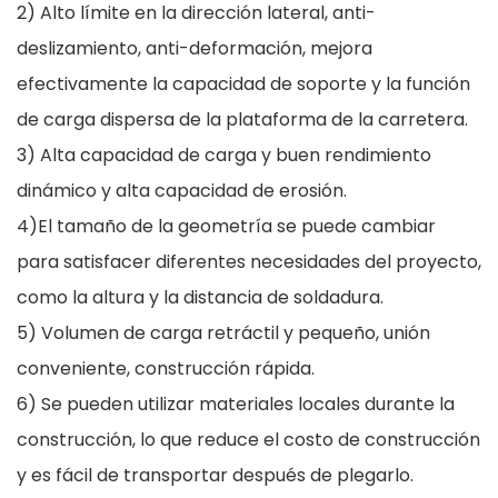
2) Alto límite en la dirección lateral, anti-
deslizamiento, anti-deformación, mejora
efectivamente la capacidad de soporte y la función
de carga dispersa de la plataforma de la carretera.
3) Alta capacidad de carga y buen rendimiento
dinámico y alta capacidad de erosión.
4)El tamaño de la geometría se puede cambiar
para satisfacer diferentes necesidades del proyecto,
como la altura y la distancia de soldadura.
5) Volumen de carga retráctil y pequeño, unión
conveniente, construcción rápida.
6) Se pueden utilizar materiales locales durante la
construcción, lo que reduce el costo de construcción
y es fácil de transportar después de plegarlo.