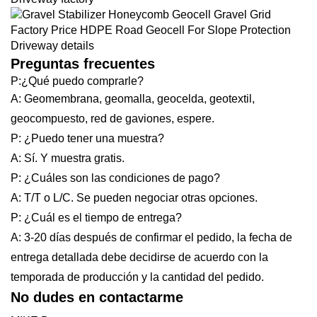
Preguntas frecuentes
P:¿Qué puedo comprarle?
A: Geomembrana, geomalla, geocelda, geotextil,
geocompuesto, red de gaviones, espere.
P: ¿Puedo tener una muestra?
A: Sí. Y muestra gratis.
P: ¿Cuáles son las condiciones de pago?
A: T/T o L/C. Se pueden negociar otras opciones.
P: ¿Cuál es el tiempo de entrega?
A: 3-20 días después de confirmar el pedido, la fecha de
entrega detallada debe decidirse de acuerdo con la
temporada de producción y la cantidad del pedido.
No dudes en contactarme