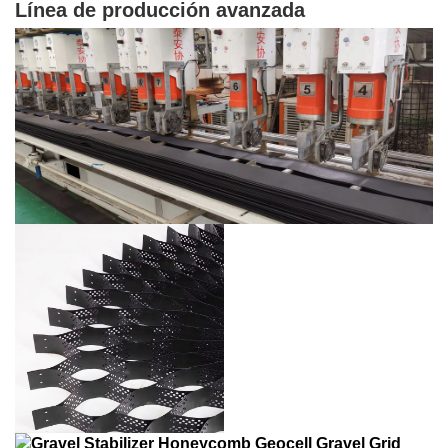
Línea de producción avanzada