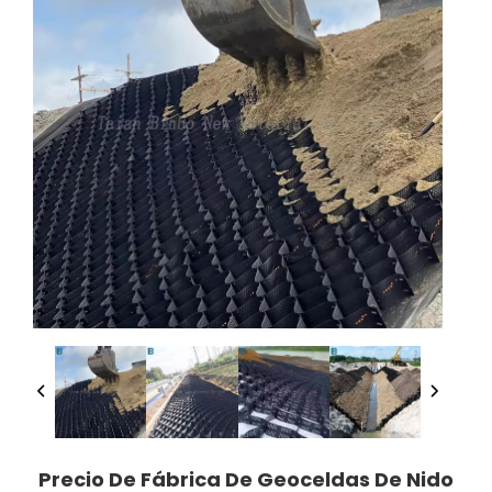
Precio De Fábrica De Geoceldas De Nido