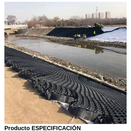
Producto
ESPECIFICACIÓN