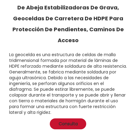
De Abeja Estabilizadoras De Grava,
Geoceldas De Carretera De HDPE Para
Protección De Pendientes, Caminos De
Acceso
La geocelda es una estructura de celdas de malla
tridimensional formada por material de láminas de
HDPE reforzado mediante soldadura de alta resistencia.
Generalmente, se fabrica mediante soldadura por
aguja ultrasónica. Debido a las necesidades de
ingeniería, se perforan algunos orificios en el
diafragma. Se puede estirar libremente, se puede
colapsar durante el transporte y se puede abrir y llenar
con tierra o materiales de hormigón durante el uso
para formar una estructura con fuerte restricción
lateral y alta rigidez.
Consulta