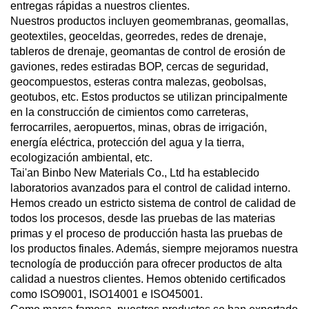
entregas rápidas a nuestros clientes.
Nuestros productos incluyen geomembranas, geomallas,
geotextiles, geoceldas, georredes, redes de drenaje,
tableros de drenaje, geomantas de control de erosión de
gaviones, redes estiradas BOP, cercas de seguridad,
geocompuestos, esteras contra malezas, geobolsas,
geotubos, etc. Estos productos se utilizan principalmente
en la construcción de cimientos como carreteras,
ferrocarriles, aeropuertos, minas, obras de irrigación,
energía eléctrica, protección del agua y la tierra,
ecologización ambiental, etc.
Tai'an Binbo New Materials Co., Ltd ha establecido
laboratorios avanzados para el control de calidad interno.
Hemos creado un estricto sistema de control de calidad de
todos los procesos, desde las pruebas de las materias
primas y el proceso de producción hasta las pruebas de
los productos finales. Además, siempre mejoramos nuestra
tecnología de producción para ofrecer productos de alta
calidad a nuestros clientes. Hemos obtenido certificados
como ISO9001, ISO14001 e ISO45001.