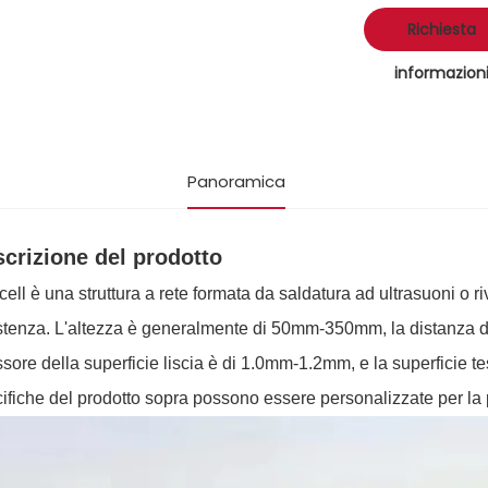
Richiesta
informazion
Panoramica
crizione del prodotto
ell è una struttura a rete formata da saldatura ad ultrasuoni o 
stenza. L'altezza è generalmente di 50mm-350mm, la distanza d
sore della superficie liscia è di 1.0mm-1.2mm, e la superficie
ifiche del prodotto sopra possono essere personalizzate per la