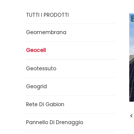
TUTTI I PRODOTTI
Geomembrana
Geocell
Geotessuto
Geogrid
Rete Di Gabion
Pannello Di Drenaggio