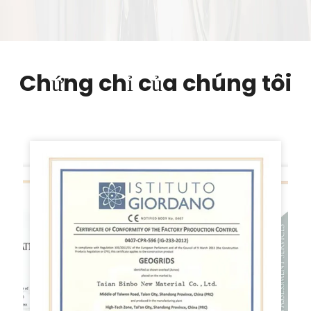
Chứng chỉ của chúng tôi