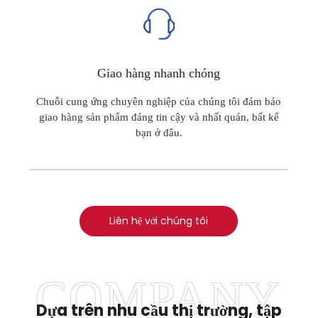
Giao hàng nhanh chóng
Chuỗi cung ứng chuyên nghiệp của chúng tôi đảm bảo
giao hàng sản phẩm đáng tin cậy và nhất quán, bất kể
bạn ở đâu.
Liên hệ với chúng tôi
Dựa trên nhu cầu thị trường, tập