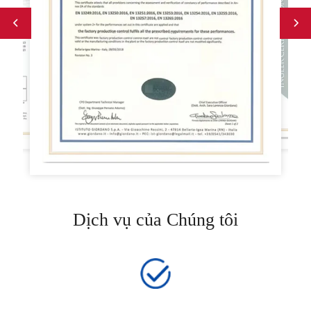
Dịch vụ của Chúng tôi