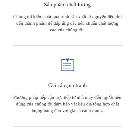
Sản phẩm chất lượng
Chúng tôi kiểm soát quá trình sản xuất từ nguyên liệu thô
đến thành phẩm để đáp ứng các tiêu chuẩn chất lượng
cao của chúng tôi.
Giá cả cạnh tranh
Phương pháp tiếp cận trực tiếp từ nhà máy đến người tiêu
dùng của chúng tôi đảm bảo vật liệu địa tổng hợp chất
lượng hàng đầu với giá cả cạnh tranh.