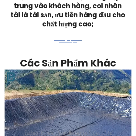
trung vào khách hàng, coi nhân
tài là tài sản, ưu tiên hàng đầu cho
chất lượng cao;
Các Sản Phẩm Khác