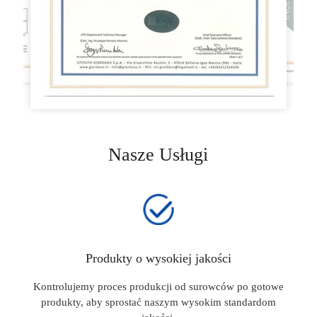
Nasze Usługi
Produkty o wysokiej jakości
Kontrolujemy proces produkcji od surowców po gotowe
produkty, aby sprostać naszym wysokim standardom