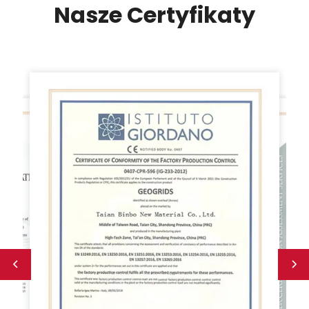
Nasze Certyfikaty