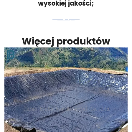
wysokiej jakości;
Więcej produktów