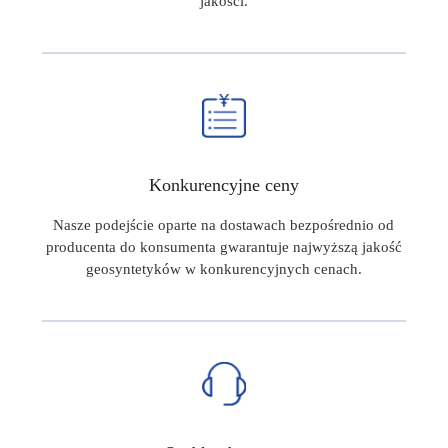
jakości.
Konkurencyjne ceny
Nasze podejście oparte na dostawach bezpośrednio od
producenta do konsumenta gwarantuje najwyższą jakość
geosyntetyków w konkurencyjnych cenach.