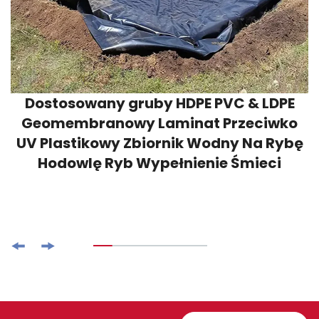
Dostosowany gruby HDPE PVC & LDPE
Geomembranowy Laminat Przeciwko
UV Plastikowy Zbiornik Wodny Na Rybę
Hodowlę Ryb Wypełnienie Śmieci