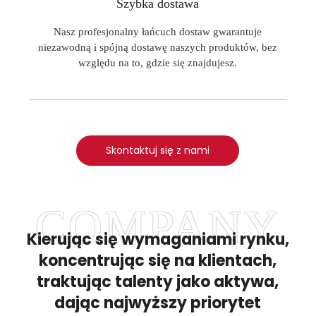
Szybka dostawa
Nasz profesjonalny łańcuch dostaw gwarantuje
niezawodną i spójną dostawę naszych produktów, bez
względu na to, gdzie się znajdujesz.
Skontaktuj się z nami
Kierując się wymaganiami rynku,
koncentrując się na klientach,
traktując talenty jako aktywa,
dając najwyższy priorytet