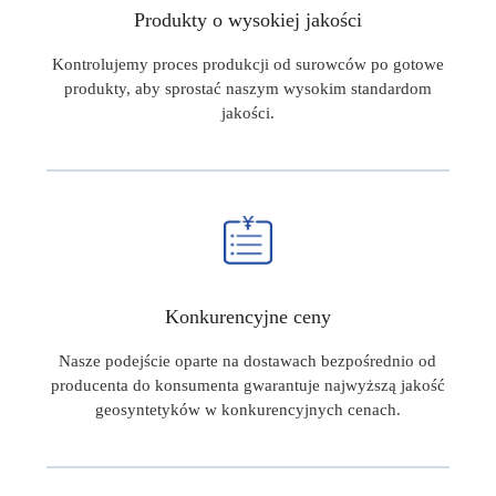
Produkty o wysokiej jakości
Kontrolujemy proces produkcji od surowców po gotowe
produkty, aby sprostać naszym wysokim standardom
jakości.
Konkurencyjne ceny
Nasze podejście oparte na dostawach bezpośrednio od
producenta do konsumenta gwarantuje najwyższą jakość
geosyntetyków w konkurencyjnych cenach.