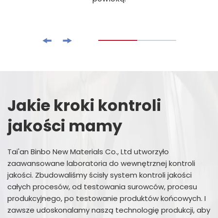
Jakie kroki kontroli
jakości mamy
Tai'an Binbo New Materials Co., Ltd utworzyło
zaawansowane laboratoria do wewnętrznej kontroli
jakości. Zbudowaliśmy ścisły system kontroli jakości
całych procesów, od testowania surowców, procesu
produkcyjnego, po testowanie produktów końcowych. I
zawsze udoskonalamy naszą technologię produkcji, aby