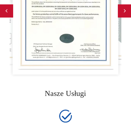
Nasze Usługi