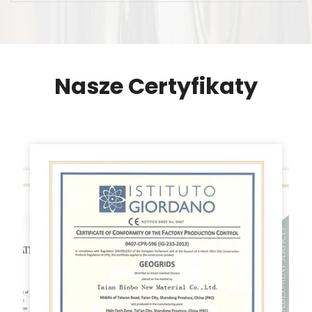
Nasze Certyfikaty