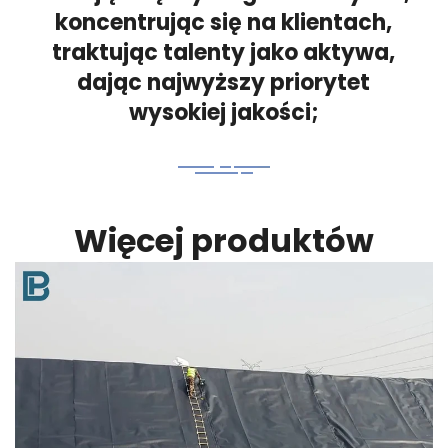
koncentrując się na klientach,
traktując talenty jako aktywa,
dając najwyższy priorytet
wysokiej jakości;
Więcej produktów