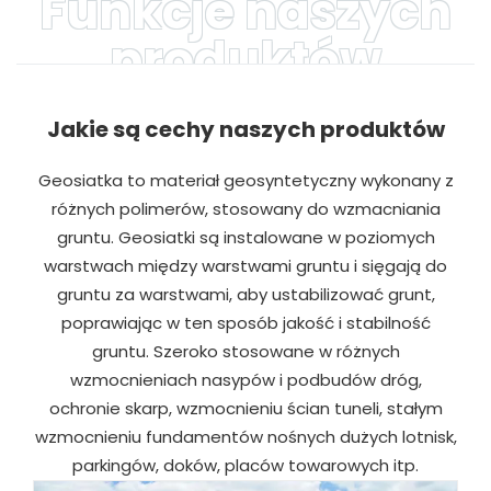
Funkcje naszych
produktów
Jakie są cechy naszych produktów
Geosiatka to materiał geosyntetyczny wykonany z
różnych polimerów, stosowany do wzmacniania
gruntu. Geosiatki są instalowane w poziomych
warstwach między warstwami gruntu i sięgają do
gruntu za warstwami, aby ustabilizować grunt,
poprawiając w ten sposób jakość i stabilność
gruntu. Szeroko stosowane w różnych
wzmocnieniach nasypów i podbudów dróg,
ochronie skarp, wzmocnieniu ścian tuneli, stałym
wzmocnieniu fundamentów nośnych dużych lotnisk,
parkingów, doków, placów towarowych itp.