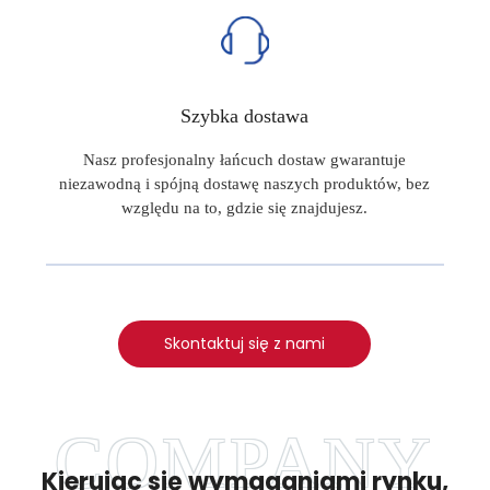
Szybka dostawa
Nasz profesjonalny łańcuch dostaw gwarantuje
niezawodną i spójną dostawę naszych produktów, bez
względu na to, gdzie się znajdujesz.
Skontaktuj się z nami
Kierując się wymaganiami rynku,