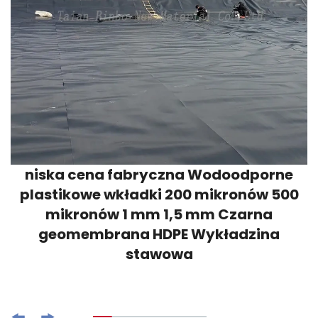
niska cena fabryczna Wodoodporne
plastikowe wkładki 200 mikronów 500
mikronów 1 mm 1,5 mm Czarna
geomembrana HDPE Wykładzina
stawowa