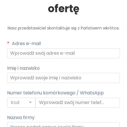
ofertę
Nasz przedstawiciel skontaktuje się z Państwem wkrótce.
Adres e-mail
Imię i nazwisko
Numer telefonu komórkowego / WhatsApp
Kod
Nazwa firmy