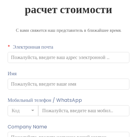
расчет стоимости
С вами свяжется наш представитель в ближайшее время.
Электронная почта
Имя
Мобильный телефон / WhatsApp
Код
Company Name