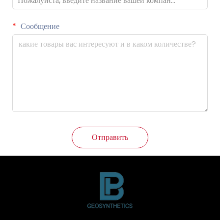
Сообщение
Отправить