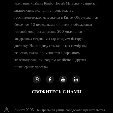
Компания «Тайань Бинбо Новый Материал» занимает
лидирующие позиции в производстве
геосинтетических материалов в Китае. Оборудованная
более чем 40 передовыми линиями и обладающая
годовой мощностью свыше 300 миллионов
квадратных метров, мы гарантируем быструю
доставку. Наши продукты, такие как мембраны,
решетки, ткани, применяются в дорожном,
железнодорожном, водном хозяйстве и других
инженерных проектах.
СВЯЖИТЕСЬ С НАМИ
Комната 1905, Центральная улица городского правительства,