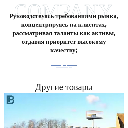
Руководствуясь требованиями рынка,
концентрируясь на клиентах,
рассматривая таланты как активы,
отдавая приоритет высокому
качеству;
Другие товары