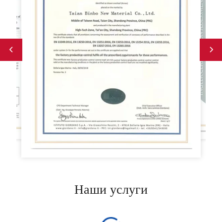
Наши услуги