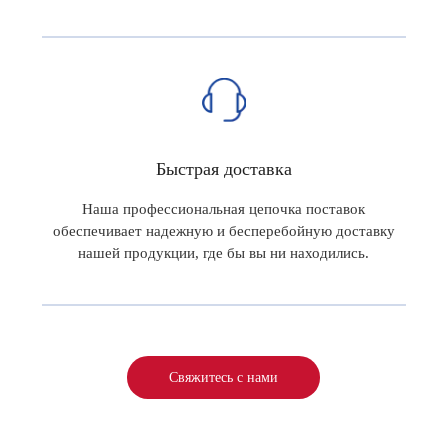
Быстрая доставка
Наша профессиональная цепочка поставок
обеспечивает надежную и бесперебойную доставку
нашей продукции, где бы вы ни находились.
Свяжитесь с нами