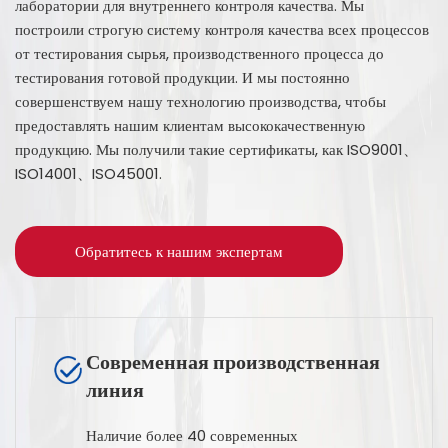
лаборатории для внутреннего контроля качества. Мы
построили строгую систему контроля качества всех процессов
от тестирования сырья, производственного процесса до
тестирования готовой продукции. И мы постоянно
совершенствуем нашу технологию производства, чтобы
предоставлять нашим клиентам высококачественную
продукцию. Мы получили такие сертификаты, как ISO9001、
ISO14001、ISO45001.
Обратитесь к нашим экспертам
Современная производственная
линия
Наличие более 40 современных