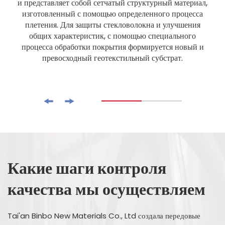
и представляет собой сетчатый структурный материал,
изготовленный с помощью определенного процесса
плетения. Для защиты стекловолокна и улучшения
общих характеристик, с помощью специального
процесса обработки покрытия формируется новый и
превосходный геотекстильный субстрат.
Какие шаги контроля
качества мы осуществляем
Tai'an Binbo New Materials Co., Ltd создала передовые