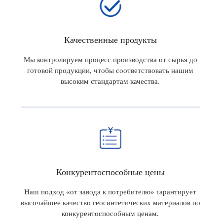
Качественные продукты
Мы контролируем процесс производства от сырья до
готовой продукции, чтобы соответствовать нашим
высоким стандартам качества.
Конкурентоспособные цены
Наш подход «от завода к потребителю» гарантирует
высочайшее качество геосинтетических материалов по
конкурентоспособным ценам.