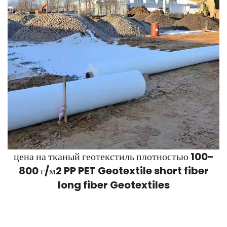
цена на тканый геотекстиль плотностью 100-
800 г/м2 PP PET Geotextile short fiber
long fiber Geotextiles