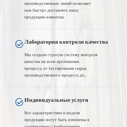
производственных линий позволяет
нам быстро доставлять нашу
продукцию клиентам.
Лаборатория контроля качества
Мы создали строгую систему контроля
качества на всем протяжении
процесса, от тестирования сырья,
производственного процесса до
тестирования готовой продукции.
Индивидуальные услуги
Все характеристики и модели
продукции могут быть изменены в
соответствии с требованиями