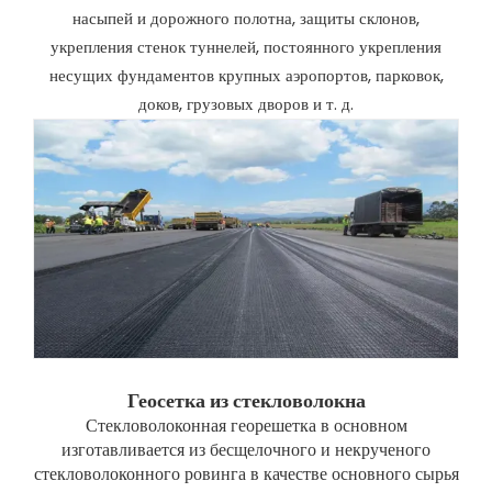
насыпей и дорожного полотна, защиты склонов,
укрепления стенок туннелей, постоянного укрепления
несущих фундаментов крупных аэропортов, парковок,
доков, грузовых дворов и т. д.
Геосетка из стекловолокна
Стекловолоконная георешетка в основном
изготавливается из бесщелочного и некрученого
стекловолоконного ровинга в качестве основного сырья