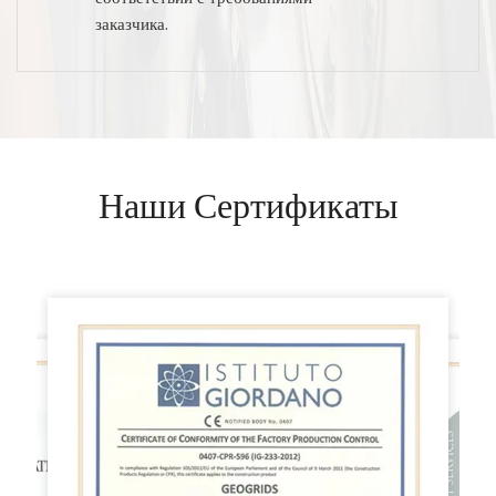
заказчика.
Наши Сертификаты