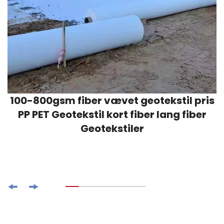
100-800gsm fiber vævet geotekstil pris
PP PET Geotekstil kort fiber lang fiber
Geotekstiler