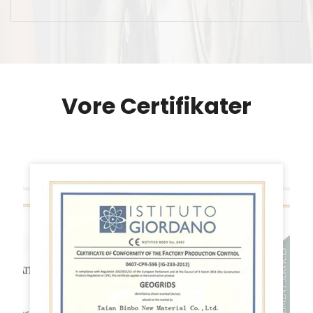
Vore Certifikater