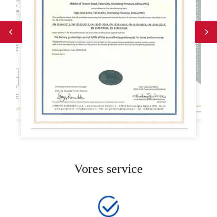
Vores service