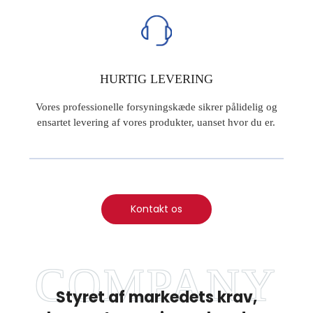
HURTIG LEVERING
Vores professionelle forsyningskæde sikrer pålidelig og
ensartet levering af vores produkter, uanset hvor du er.
Kontakt os
Styret af markedets krav,