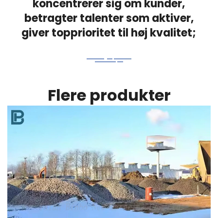
koncentrerer sig om kunder,
betragter talenter som aktiver,
giver topprioritet til høj kvalitet;
Flere produkter