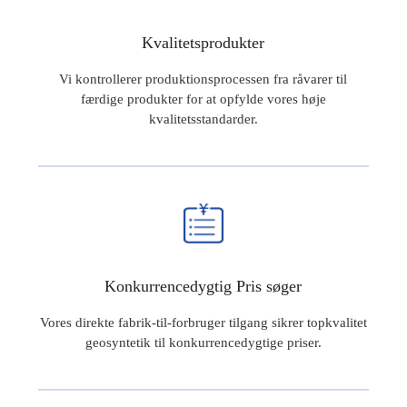
Kvalitetsprodukter
Vi kontrollerer produktionsprocessen fra råvarer til
færdige produkter for at opfylde vores høje
kvalitetsstandarder.
Konkurrencedygtig Pris søger
Vores direkte fabrik-til-forbruger tilgang sikrer topkvalitet
geosyntetik til konkurrencedygtige priser.