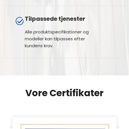
slutprodukttest.
Tilpassede tjenester
Alle produktspecifikationer og
modeller kan tilpasses efter
kundens krav.
Vore Certifikater