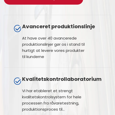
Avanceret produktionslinje
At have over 40 avancerede
produktionslinjer gør os i stand til
hurtigt at levere vores produkter
til kunderne
Kvalitetskontrollaboratorium
Vi har etableret et strengt
kvalitetskontrolsystem for hele
processen fra råvaretestning,
produktionsproces til