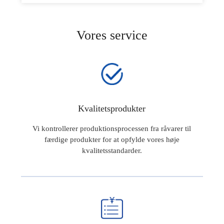
Vores service
Kvalitetsprodukter
Vi kontrollerer produktionsprocessen fra råvarer til
færdige produkter for at opfylde vores høje
kvalitetsstandarder.