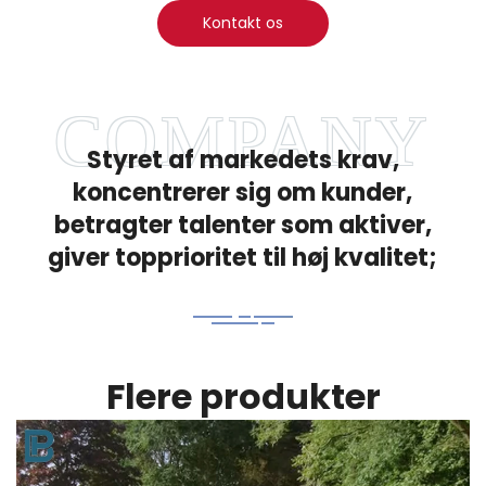
Kontakt os
Styret af markedets krav,
koncentrerer sig om kunder,
betragter talenter som aktiver,
giver topprioritet til høj kvalitet;
Flere produkter