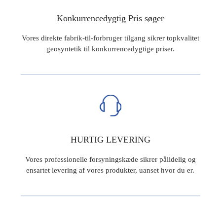
Konkurrencedygtig Pris søger
Vores direkte fabrik-til-forbruger tilgang sikrer topkvalitet
geosyntetik til konkurrencedygtige priser.
HURTIG LEVERING
Vores professionelle forsyningskæde sikrer pålidelig og
ensartet levering af vores produkter, uanset hvor du er.