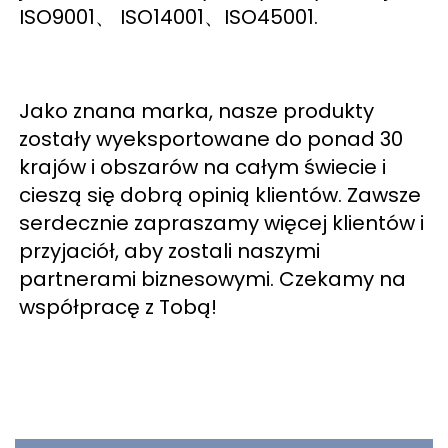
ISO9001、 ISO14001、ISO45001. 
Jako znana marka, nasze produkty 
zostały wyeksportowane do ponad 30 
krajów i obszarów na całym świecie i 
cieszą się dobrą opinią klientów. Zawsze 
serdecznie zapraszamy więcej klientów i 
przyjaciół, aby zostali naszymi 
partnerami biznesowymi. Czekamy na 
współpracę z Tobą! 