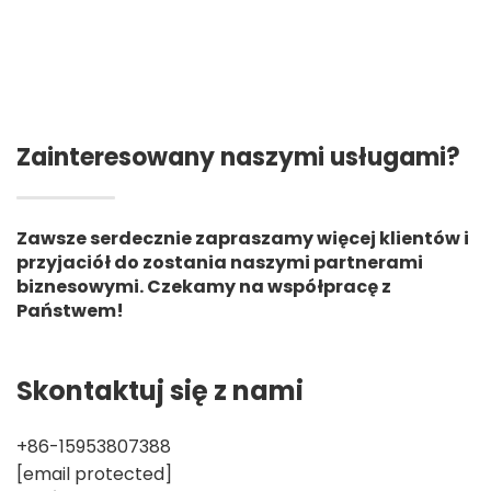
Zainteresowany naszymi usługami?
Zawsze serdecznie zapraszamy więcej klientów i
przyjaciół do zostania naszymi partnerami
biznesowymi. Czekamy na współpracę z
Państwem!
Skontaktuj się z nami
+86-15953807388
[email protected]