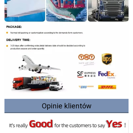
Opinie klientów