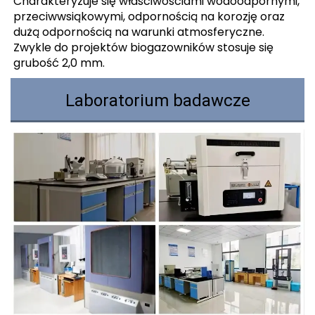
Charakteryzuje się właściwościami wodoodpornymi,
przeciwwsiąkowymi, odpornością na korozję oraz
dużą odpornością na warunki atmosferyczne.
Zwykle do projektów biogazowników stosuje się
grubość 2,0 mm.
Laboratorium badawcze