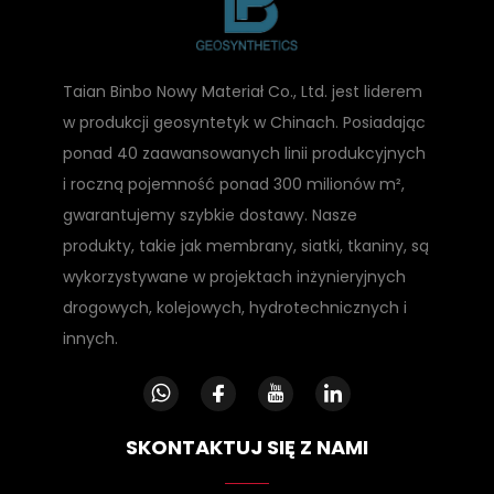
Taian Binbo Nowy Materiał Co., Ltd. jest liderem
w produkcji geosyntetyk w Chinach. Posiadając
ponad 40 zaawansowanych linii produkcyjnych
i roczną pojemność ponad 300 milionów m²,
gwarantujemy szybkie dostawy. Nasze
produkty, takie jak membrany, siatki, tkaniny, są
wykorzystywane w projektach inżynieryjnych
drogowych, kolejowych, hydrotechnicznych i
innych.
SKONTAKTUJ SIĘ Z NAMI