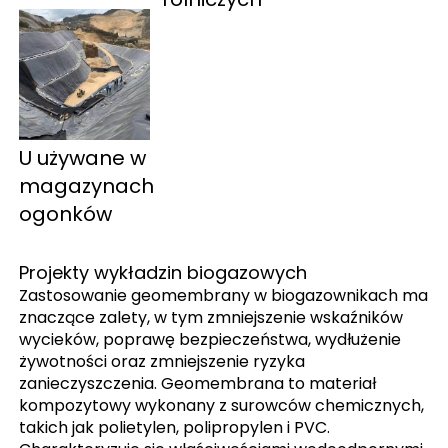
U 
używane w 
magazynach 
ogonków 
Projekty wykładzin biogazowych
Zastosowanie geomembrany w biogazownikach ma
znaczące zalety, w tym zmniejszenie wskaźników
wycieków, poprawę bezpieczeństwa, wydłużenie
żywotności oraz zmniejszenie ryzyka
zanieczyszczenia. Geomembrana to materiał
kompozytowy wykonany z surowców chemicznych,
takich jak polietylen, polipropylen i PVC.