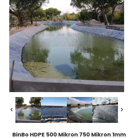
BinBo HDPE 500 Mikron 750 Mikron 1mm