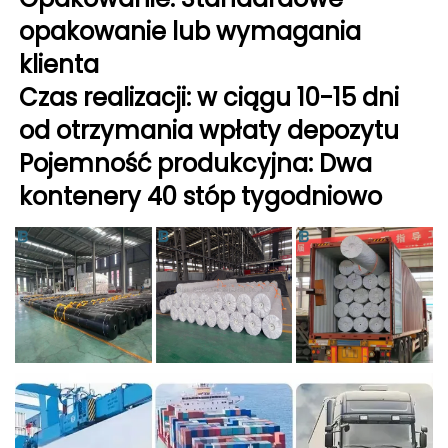
opakowanie lub wymagania 
klienta 
Czas realizacji: w ciągu 10-15 dni 
od otrzymania wpłaty depozytu 
Pojemność produkcyjna: Dwa 
kontenery 40 stóp tygodniowo 