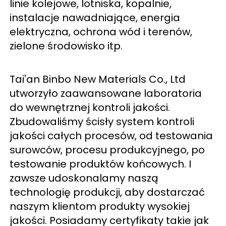
linie kolejowe, lotniska, kopalnie, 
instalacje nawadniające, energia 
elektryczna, ochrona wód i terenów, 
zielone środowisko itp. 
Tai'an Binbo New Materials Co., Ltd 
utworzyło zaawansowane laboratoria 
do wewnętrznej kontroli jakości. 
Zbudowaliśmy ścisły system kontroli 
jakości całych procesów, od testowania 
surowców, procesu produkcyjnego, po 
testowanie produktów końcowych. I 
zawsze udoskonalamy naszą 
technologię produkcji, aby dostarczać 
naszym klientom produkty wysokiej 
jakości. Posiadamy certyfikaty takie jak 