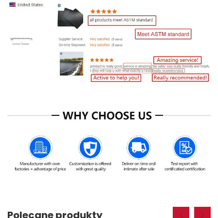
Polecane produkty