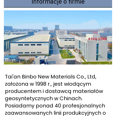
Informacje o firmie
Tai'an Binbo New Materials Co., Ltd, 
założona w 1998 r., jest wiodącym 
producentem i dostawcą materiałów 
geosyntetycznych w Chinach. 
Posiadamy ponad 40 profesjonalnych 
zaawansowanych linii produkcyjnych o 