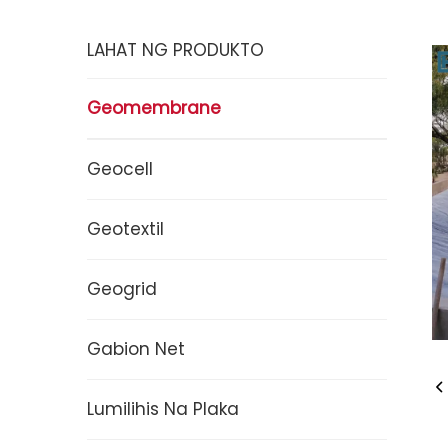
LAHAT NG PRODUKTO
Geomembrane
Geocell
Geotextil
Geogrid
Gabion Net
Lumilihis Na Plaka