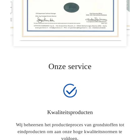
Onze service
Kwaliteitsproducten
Wij beheersen het productieproces van grondstoffen tot
eindproducten om aan onze hoge kwaliteitsnormen te
voldoen.