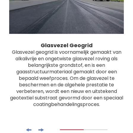
Glasvezel Geogrid
Glasvezel geogrid is voornamelijk gemaakt van
alkalivrije en ongetwiste glasvezel roving als
belangrijkste grondstof, en is een
gaasstructuurmateriaal gemaakt door een
bepaald weefproces. Om de glasvezel te
beschermen en de algehele prestatie te
verbeteren, wordt een nieuw en uitstekend
geotextiel substraat gevormd door een speciaal
coatingbehandelingsproces.