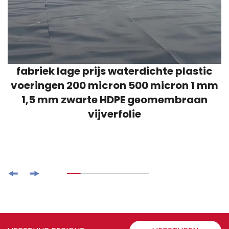
fabriek lage prijs waterdichte plastic
voeringen 200 micron 500 micron 1 mm
1,5 mm zwarte HDPE geomembraan
vijverfolie