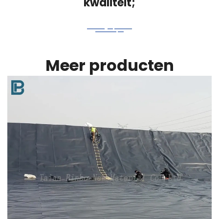
kwaliteit;
Meer producten