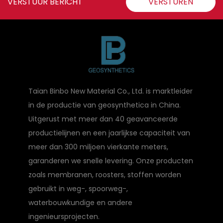
VERSTUUR BERICHT
VERSTUREN
Taian Binbo New Material Co., Ltd. is marktleider
in de productie van geosynthetica in China.
Uitgerust met meer dan 40 geavanceerde
productielijnen en een jaarlijkse capaciteit van
meer dan 300 miljoen vierkante meters,
garanderen we snelle levering. Onze producten
zoals membranen, roosters, stoffen worden
gebruikt in weg-, spoorweg-,
waterbouwkundige en andere
ingenieursprojecten.