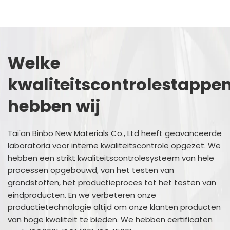
Welke
kwaliteitscontrolestappe
hebben wij
Tai'an Binbo New Materials Co., Ltd heeft geavanceerde
laboratoria voor interne kwaliteitscontrole opgezet. We
hebben een strikt kwaliteitscontrolesysteem van hele
processen opgebouwd, van het testen van
grondstoffen, het productieproces tot het testen van
eindproducten. En we verbeteren onze
productietechnologie altijd om onze klanten producten
van hoge kwaliteit te bieden. We hebben certificaten