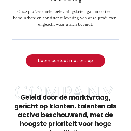
Onze professionele toeleveringsketen garandeert een
betrouwbare en consistente levering van onze producten,
ongeacht waar u zich bevindt.
Neem contact met ons op
Geleid door de marktvraag,
gericht op klanten, talenten als
activa beschouwend, met de
hoogste prioriteit voor hoge