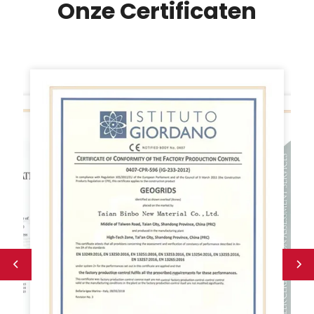
Onze Certificaten