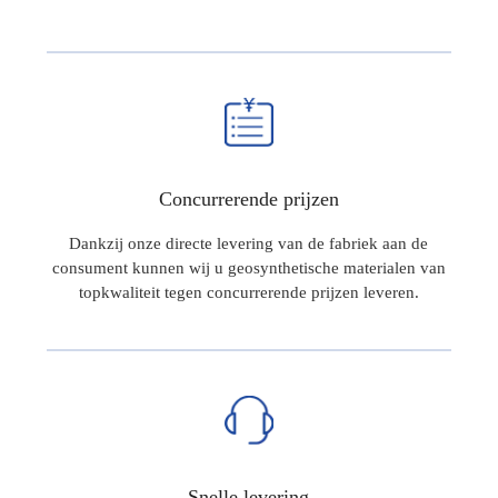
Concurrerende prijzen
Dankzij onze directe levering van de fabriek aan de
consument kunnen wij u geosynthetische materialen van
topkwaliteit tegen concurrerende prijzen leveren.
Snelle levering