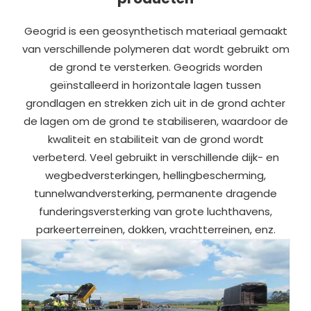
Geogrid is een geosynthetisch materiaal gemaakt
van verschillende polymeren dat wordt gebruikt om
de grond te versterken. Geogrids worden
geïnstalleerd in horizontale lagen tussen
grondlagen en strekken zich uit in de grond achter
de lagen om de grond te stabiliseren, waardoor de
kwaliteit en stabiliteit van de grond wordt
verbeterd. Veel gebruikt in verschillende dijk- en
wegbedversterkingen, hellingbescherming,
tunnelwandversterking, permanente dragende
funderingsversterking van grote luchthavens,
parkeerterreinen, dokken, vrachtterreinen, enz.