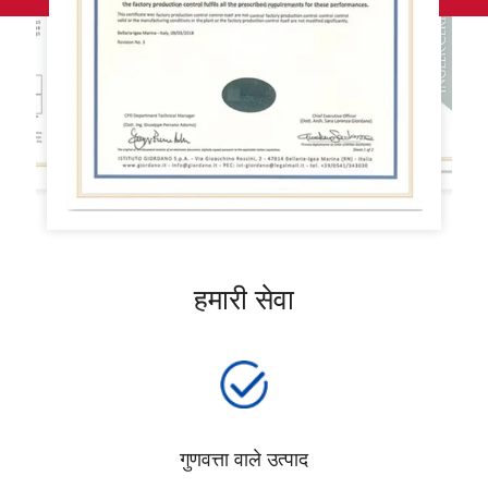
हमारी सेवा
गुणवत्ता वाले उत्पाद