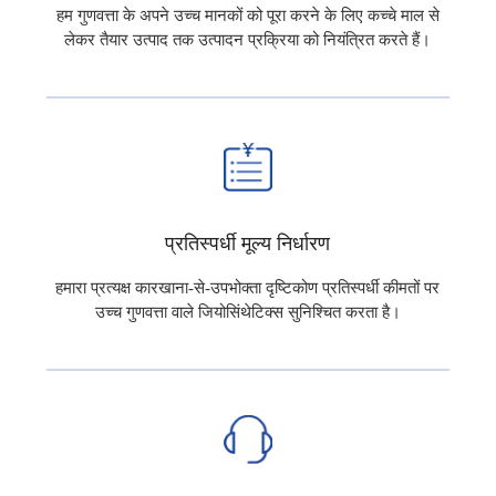
हम गुणवत्ता के अपने उच्च मानकों को पूरा करने के लिए कच्चे माल से
लेकर तैयार उत्पाद तक उत्पादन प्रक्रिया को नियंत्रित करते हैं।
प्रतिस्पर्धी मूल्य निर्धारण
हमारा प्रत्यक्ष कारखाना-से-उपभोक्ता दृष्टिकोण प्रतिस्पर्धी कीमतों पर
उच्च गुणवत्ता वाले जियोसिंथेटिक्स सुनिश्चित करता है।