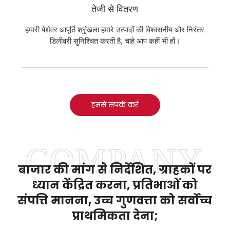
तेजी से वितरण
हमारी पेशेवर आपूर्ति श्रृंखला हमारे उत्पादों की विश्वसनीय और निरंतर
डिलीवरी सुनिश्चित करती है, चाहे आप कहीं भी हों।
हमसे संपर्क करें
बाजार की मांग से निर्देशित, ग्राहकों पर
ध्यान केंद्रित करना, प्रतिभाओं को
संपत्ति मानना, उच्च गुणवत्ता को सर्वोच्च
प्राथमिकता देना;