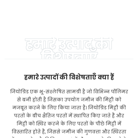
200 माइक्रोन 500 माइक्रोन
के लिए एचडीपीई
1 मिमी 1.5 मिमी काला
जियोमेम्ब्रेन कीमत 0.75
एचडीपीई जियोमेम्ब्रेन
मिमी 0.5 मिमी 0.3 मिमी
तालाब लाइनर
जियोमेम्ब्रेन तालाब लाइनर
हमारे उत्पाद की
विशेषताएँ
हमारे उत्पादों की विशेषताएँ क्या हैं
जियोग्रिड एक भू-संश्लेषित सामग्री है जो विभिन्न पॉलिमर
से बनी होती है जिसका उपयोग जमीन की मिट्टी को
मजबूत करने के लिए किया जाता है। जियोग्रिड मिट्टी की
परतों के बीच क्षैतिज परतों में स्थापित किए जाते हैं और
मिट्टी को स्थिर करने के लिए परतों के पीछे मिट्टी में
विस्तारित होते हैं, जिससे जमीन की गुणवत्ता और स्थिरता