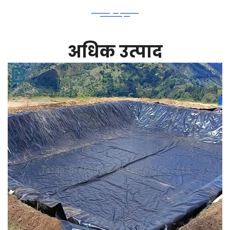
अधिक उत्पाद