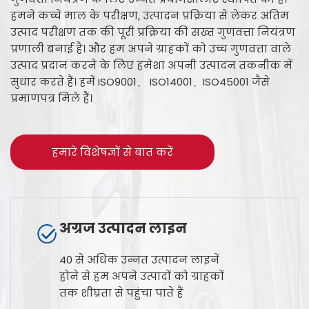
हमने कच्चे माल के परीक्षण, उत्पादन प्रक्रिया से लेकर अंतिम
उत्पाद परीक्षण तक की पूरी प्रक्रिया की सख्त गुणवत्ता नियंत्रण
प्रणाली बनाई है। और हम अपने ग्राहकों को उच्च गुणवत्ता वाले
उत्पाद प्रदान करने के लिए हमेशा अपनी उत्पादन तकनीक में
सुधार करते हैं। हमें ISO9001、 ISO14001、ISO45001 जैसे
प्रमाणपत्र मिले हैं।
हमारे विशेषज्ञों से बात करें
अग्रज उत्पादन लाइन
40 से अधिक उन्नत उत्पादन लाइनें
होने से हम अपने उत्पादों को ग्राहकों
तक शीघ्रता से पहुंचा पाते हैं