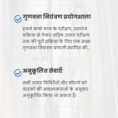
गुणवत्ता नियंत्रण प्रयोगशाला
हमने कच्चे माल के परीक्षण, उत्पादन
प्रक्रिया से लेकर अंतिम उत्पाद परीक्षण
तक की पूरी प्रक्रिया के लिए एक सख्त
गुणवत्ता नियंत्रण प्रणाली स्थापित की
है।
अनुकूलित सेवाएँ
सभी उत्पाद विनिर्देशों और मॉडलों को
ग्राहकों की आवश्यकताओं के अनुसार
अनुकूलित किया जा सकता है।