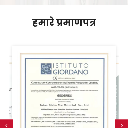
हमारे प्रमाणपत्र