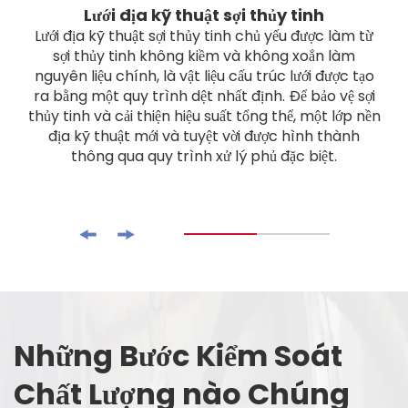
Lưới địa kỹ thuật sợi thủy tinh
Lưới địa kỹ thuật sợi thủy tinh chủ yếu được làm từ
sợi thủy tinh không kiềm và không xoắn làm
nguyên liệu chính, là vật liệu cấu trúc lưới được tạo
ra bằng một quy trình dệt nhất định. Để bảo vệ sợi
thủy tinh và cải thiện hiệu suất tổng thể, một lớp nền
địa kỹ thuật mới và tuyệt vời được hình thành
thông qua quy trình xử lý phủ đặc biệt.
Những Bước Kiểm Soát
Chất Lượng nào Chúng