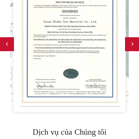
Dịch vụ của Chúng tôi