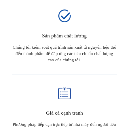
Sản phẩm chất lượng
Chúng tôi kiểm soát quá trình sản xuất từ nguyên liệu thô
đến thành phẩm để đáp ứng các tiêu chuẩn chất lượng
cao của chúng tôi.
Giá cả cạnh tranh
Phương pháp tiếp cận trực tiếp từ nhà máy đến người tiêu