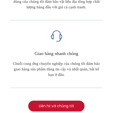
dùng của chúng tôi đảm bảo vật liệu địa tổng hợp chất
lượng hàng đầu với giá cả cạnh tranh.
Giao hàng nhanh chóng
Chuỗi cung ứng chuyên nghiệp của chúng tôi đảm bảo
giao hàng sản phẩm đáng tin cậy và nhất quán, bất kể
bạn ở đâu.
Liên hệ với chúng tôi