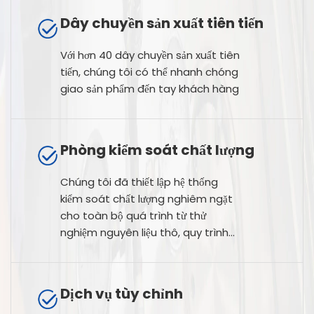
Dây chuyền sản xuất tiên tiến
Với hơn 40 dây chuyền sản xuất tiên
tiến, chúng tôi có thể nhanh chóng
giao sản phẩm đến tay khách hàng
Phòng kiểm soát chất lượng
Chúng tôi đã thiết lập hệ thống
kiểm soát chất lượng nghiêm ngặt
cho toàn bộ quá trình từ thử
nghiệm nguyên liệu thô, quy trình
sản xuất đến thử nghiệm sản phẩm
cuối cùng.
Dịch vụ tùy chỉnh