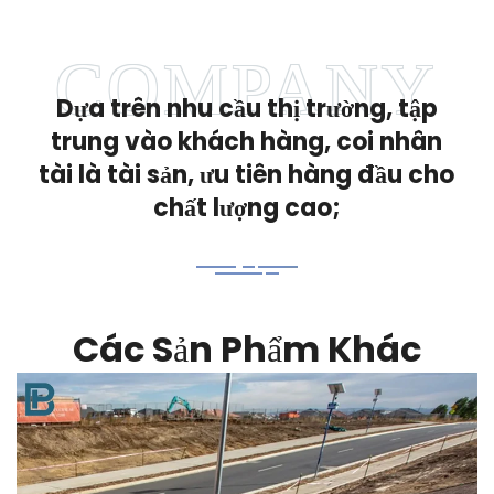
Dựa trên nhu cầu thị trường, tập
trung vào khách hàng, coi nhân
tài là tài sản, ưu tiên hàng đầu cho
chất lượng cao;
Các Sản Phẩm Khác