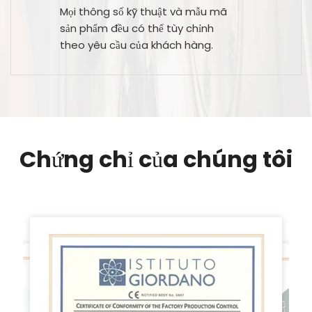
Mọi thông số kỹ thuật và mẫu mã
sản phẩm đều có thể tùy chỉnh
theo yêu cầu của khách hàng.
Chứng chỉ của chúng tôi