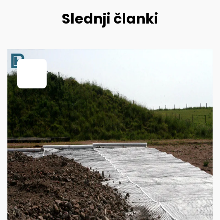
Slednji članki