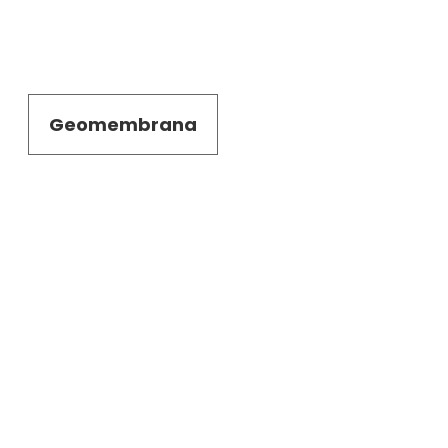
Geomembrana