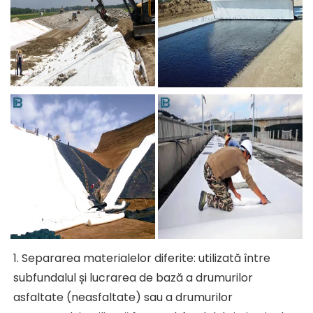
1. Separarea materialelor diferite: utilizată între 
subfundalul și lucrarea de bază a drumurilor 
asfaltate (neasfaltate) sau a drumurilor 