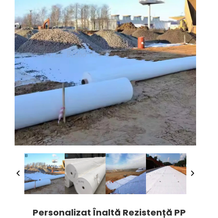
Personalizat Înaltă Rezistență PP