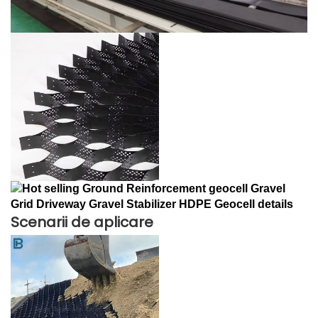
Scenarii de aplicare