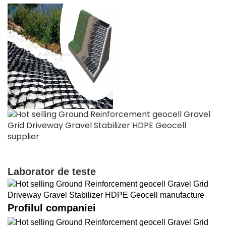
Laborator de teste
Profilul companiei