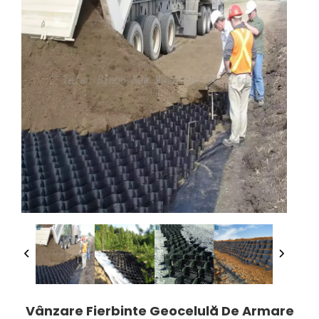
Vânzare Fierbinte Geocelulă De Armare