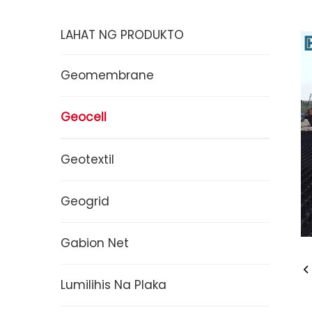
LAHAT NG PRODUKTO
Geomembrane
Geocell
Geotextil
Geogrid
Gabion Net
Lumilihis Na Plaka