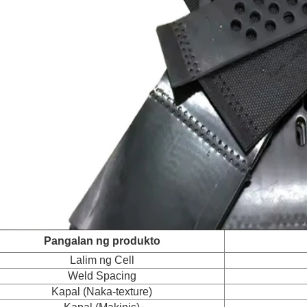
Pangalan ng produkto
Lalim ng Cell
Weld Spacing
Kapal (Naka-texture)