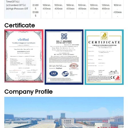
Certificate
Company Profile