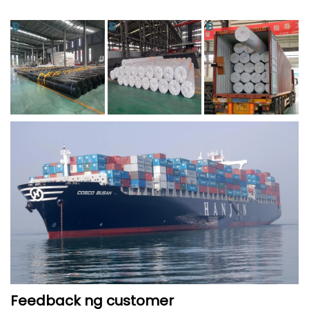
Feedback ng customer