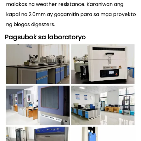
malakas na weather resistance. Karaniwan ang
kapal na 2.0mm ay gagamitin para sa mga proyekto
ng biogas digesters.
Pagsubok sa laboratoryo