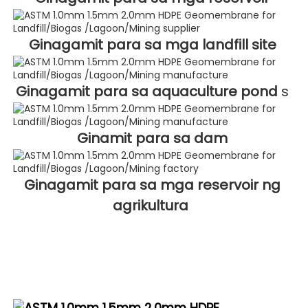
Ginagamit para sa mga landfill site 
Ginagamit para sa aquaculture pond 
s 
Ginamit para sa dam 
Ginagamit para sa mga reservoir ng 
agrikultura 