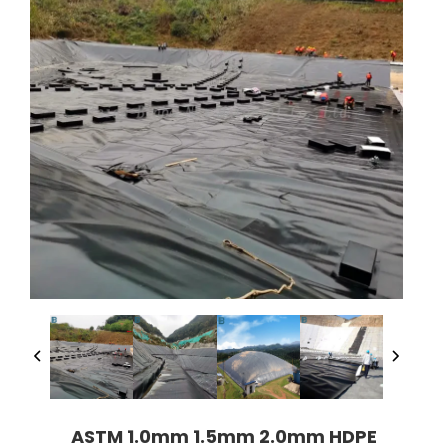
ASTM 1.0mm 1.5mm 2.0mm HDPE