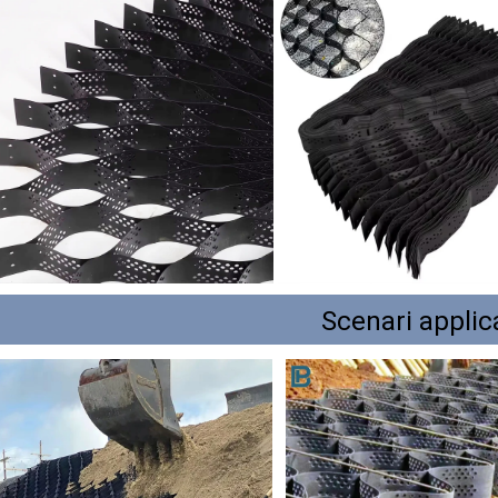
Scenari applica