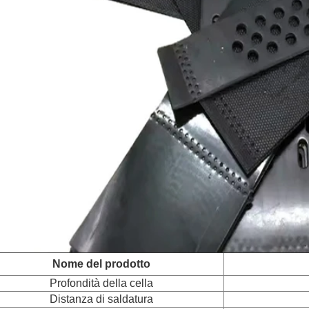
Nome del prodotto
Profondità della cella
Distanza di saldatura