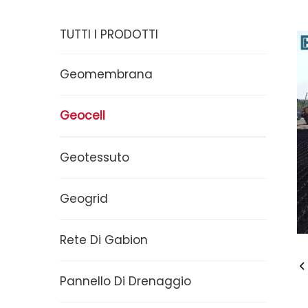
TUTTI I PRODOTTI
Geomembrana
Geocell
Geotessuto
Geogrid
Rete Di Gabion
Pannello Di Drenaggio