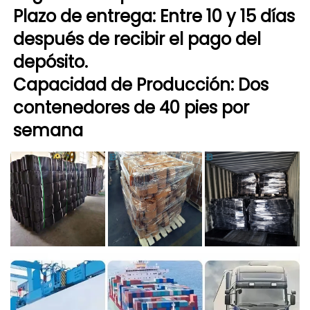
Plazo de entrega: Entre 10 y 15 días 
después de recibir el pago del 
depósito. 
Capacidad de Producción: Dos 
contenedores de 40 pies por 
semana 