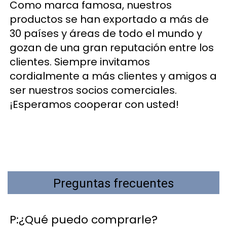
Como marca famosa, nuestros 
productos se han exportado a más de 
30 países y áreas de todo el mundo y 
gozan de una gran reputación entre los 
clientes. Siempre invitamos 
cordialmente a más clientes y amigos a 
ser nuestros socios comerciales. 
¡Esperamos cooperar con usted! 
Preguntas frecuentes
P:¿Qué puedo comprarle? 