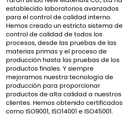
Tai'an Binbo New Materials Co., Ltd ha 
establecido laboratorios avanzados 
para el control de calidad interno. 
Hemos creado un estricto sistema de 
control de calidad de todos los 
procesos, desde las pruebas de las 
materias primas y el proceso de 
producción hasta las pruebas de los 
productos finales. Y siempre 
mejoramos nuestra tecnología de 
producción para proporcionar 
productos de alta calidad a nuestros 
clientes. Hemos obtenido certificados 
como ISO9001, ISO14001 e ISO45001. 