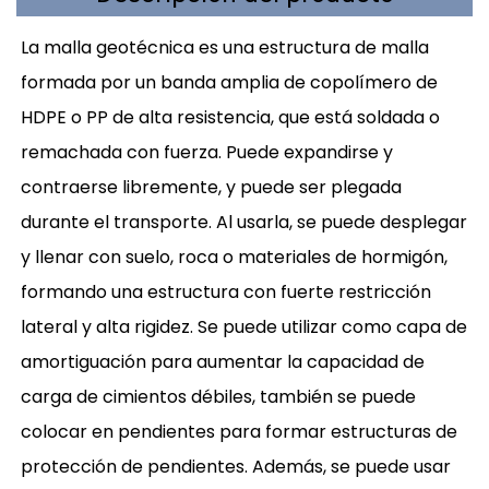
La malla geotécnica es una estructura de malla
formada por un banda amplia de copolímero de
HDPE o PP de alta resistencia, que está soldada o
remachada con fuerza. Puede expandirse y
contraerse libremente, y puede ser plegada
durante el transporte. Al usarla, se puede desplegar
y llenar con suelo, roca o materiales de hormigón,
formando una estructura con fuerte restricción
lateral y alta rigidez. Se puede utilizar como capa de
amortiguación para aumentar la capacidad de
carga de cimientos débiles, también se puede
colocar en pendientes para formar estructuras de
protección de pendientes. Además, se puede usar