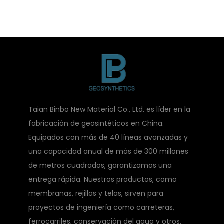
Taian Binbo New Material Co., Ltd. es líder en la
fabricación de geosintéticos en China.
Equipados con más de 40 líneas avanzadas y
una capacidad anual de más de 300 millones
de metros cuadrados, garantizamos una
entrega rápida. Nuestros productos, como
membranas, rejillas y telas, sirven para
proyectos de ingeniería como carreteras,
ferrocarriles, conservación del agua y otros.