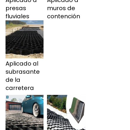
presas 
muros de 
fluviales 
contención 
Aplicado al 
subrasante 
de la 
carretera 