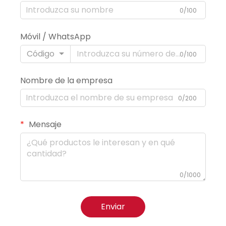
0/100
Móvil / WhatsApp
Código
0/100
Nombre de la empresa
0/200
Mensaje
0/1000
Enviar