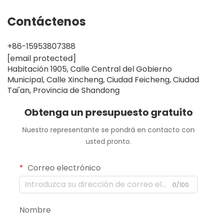
Contáctenos
+86-15953807388
[email protected]
Habitación 1905, Calle Central del Gobierno
Municipal, Calle Xincheng, Ciudad Feicheng, Ciudad
Tai'an, Provincia de Shandong
Obtenga un presupuesto gratuito
Nuestro representante se pondrá en contacto con
usted pronto.
Correo electrónico
0/100
Nombre