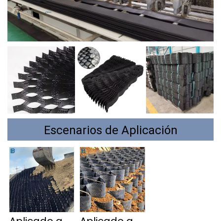
Escenarios de Aplicación
Aplicado a 
Aplicado a 