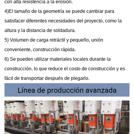
con alta resistencia a la erosión.
4)El tamaño de la geometría se puede cambiar para
satisfacer diferentes necesidades del proyecto, como la
altura y la distancia de soldadura.
5) Volumen de carga retráctil y pequeño, unión
conveniente, construcción rápida.
6) Se pueden utilizar materiales locales durante la
construcción, lo que reduce el costo de construcción y es
fácil de transportar después de plegarlo.
Línea de producción avanzada