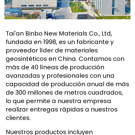
Tai'an Binbo New Materials Co., Ltd, 
fundada en 1998, es un fabricante y 
proveedor líder de materiales 
geosintéticos en China. Contamos con 
más de 40 líneas de producción 
avanzadas y profesionales con una 
capacidad de producción anual de más 
de 300 millones de metros cuadrados, 
lo que permite a nuestra empresa 
realizar entregas rápidas a nuestros 
clientes. 
Nuestros productos incluyen 