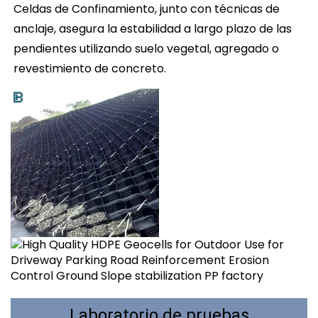
Celdas de Confinamiento, junto con técnicas de 
anclaje, asegura la estabilidad a largo plazo de las 
pendientes utilizando suelo vegetal, agregado o 
revestimiento de concreto. 
Laboratorio de pruebas