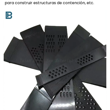
para construir estructuras de contención, etc.