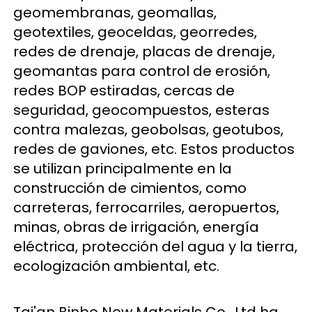
geomembranas, geomallas, 
geotextiles, geoceldas, georredes, 
redes de drenaje, placas de drenaje, 
geomantas para control de erosión, 
redes BOP estiradas, cercas de 
seguridad, geocompuestos, esteras 
contra malezas, geobolsas, geotubos, 
redes de gaviones, etc. Estos productos 
se utilizan principalmente en la 
construcción de cimientos, como 
carreteras, ferrocarriles, aeropuertos, 
minas, obras de irrigación, energía 
eléctrica, protección del agua y la tierra, 
ecologización ambiental, etc. 