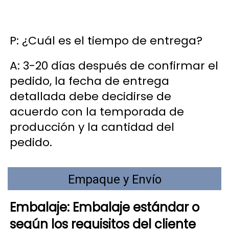
P: ¿Cuál es el tiempo de entrega? 
A: 3-20 días después de confirmar el 
pedido, la fecha de entrega 
detallada debe decidirse de 
acuerdo con la temporada de 
producción y la cantidad del 
pedido. 
Empaque y Envío
Embalaje: Embalaje estándar o 
según los requisitos del cliente 