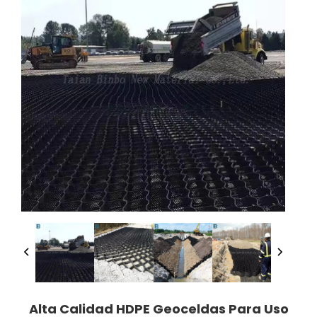
Alta Calidad HDPE Geoceldas Para Uso