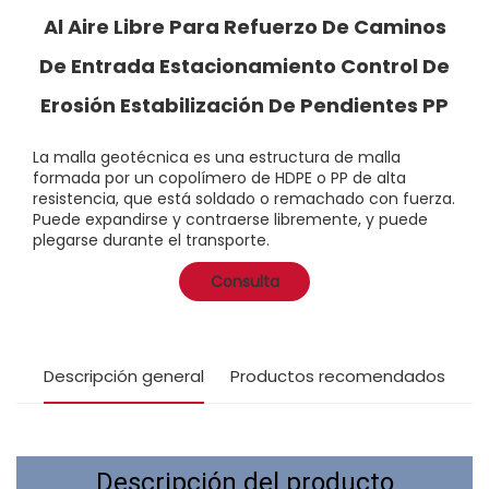
Al Aire Libre Para Refuerzo De Caminos
De Entrada Estacionamiento Control De
Erosión Estabilización De Pendientes PP
La malla geotécnica es una estructura de malla
formada por un copolímero de HDPE o PP de alta
resistencia, que está soldado o remachado con fuerza.
Puede expandirse y contraerse libremente, y puede
plegarse durante el transporte.
Consulta
Descripción general
Productos recomendados
Descripción del producto