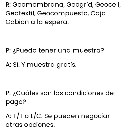
R: Geomembrana, Geogrid, Geocell, 
Geotextil, Geocompuesto, Caja 
Gabion a la espera. 
P: ¿Puedo tener una muestra? 
A: Sí. Y muestra gratis. 
P: ¿Cuáles son las condiciones de 
pago? 
A: T/T o L/C. Se pueden negociar 
otras opciones. 