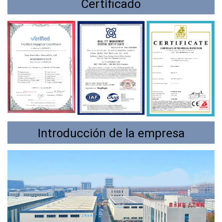
Certificado
Introducción de la empresa