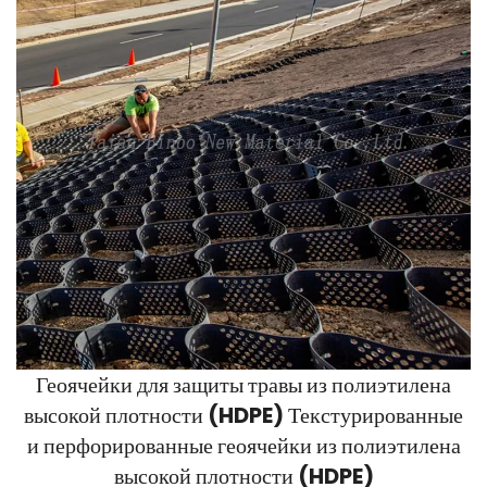
Геоячейки для защиты травы из полиэтилена
высокой плотности (HDPE) Текстурированные
и перфорированные геоячейки из полиэтилена
высокой плотности (HDPE)