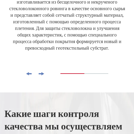
изготавливается из бесщелочного и некрученого
стекловолоконного ровинга в качестве основного сырья
и представляет собой сетчатый структурный материал,
изготовленный с помощью определенного процесса
плетения. Для защиты стекловолокна и улучшения
общих характеристик, с помощью специального
процесса обработки покрытия формируется новый и
превосходный геотекстильный субстрат.
Какие шаги контроля
качества мы осуществляем