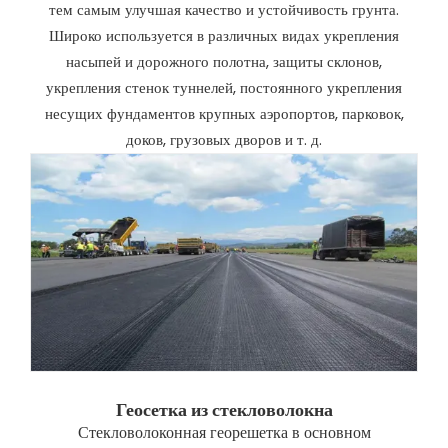
тем самым улучшая качество и устойчивость грунта.
Широко используется в различных видах укрепления
насыпей и дорожного полотна, защиты склонов,
укрепления стенок туннелей, постоянного укрепления
несущих фундаментов крупных аэропортов, парковок,
доков, грузовых дворов и т. д.
Геосетка из стекловолокна
Стекловолоконная георешетка в основном