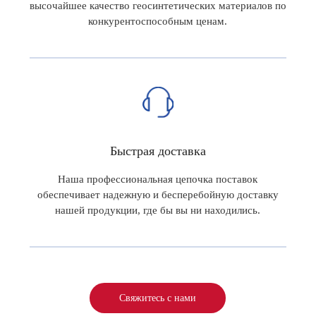
высочайшее качество геосинтетических материалов по
конкурентоспособным ценам.
Быстрая доставка
Наша профессиональная цепочка поставок
обеспечивает надежную и бесперебойную доставку
нашей продукции, где бы вы ни находились.
Свяжитесь с нами