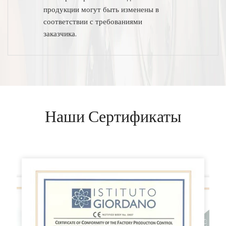
продукции могут быть изменены в
соответствии с требованиями
заказчика.
Наши Сертификаты