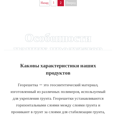
Назад
1
2
Вперед
Особенности
наших продуктов
Каковы характеристики наших
продуктов
Георешетка — это геосинтетический материал,
изготовленный из различных полимеров, используемый
для укрепления грунта. Георешетки устанавливаются
горизонтальными слоями между слоями грунта и
проникают в грунт за слоями для стабилизации грунта,