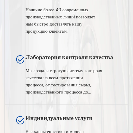
Наличие более 40 современных
производственных линий позволяет
нам быстро доставлять нашу
продукцию клиентам.
Лаборатория контроля качества
Мы создали строгую систему контроля
качества на всем протяжении
процесса, от тестирования сырья,
производственного процесса до
тестирования готовой продукции.
Индивидуальные услуги
Все характеристики и модели