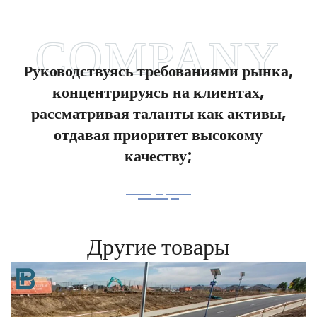
Руководствуясь требованиями рынка,
концентрируясь на клиентах,
рассматривая таланты как активы,
отдавая приоритет высокому
качеству;
Другие товары