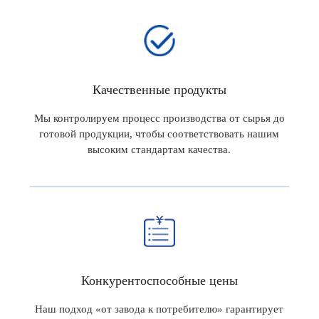
Качественные продукты
Мы контролируем процесс производства от сырья до
готовой продукции, чтобы соответствовать нашим
высоким стандартам качества.
Конкурентоспособные цены
Наш подход «от завода к потребителю» гарантирует