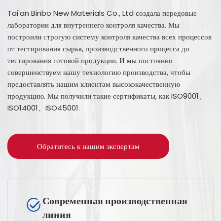
Tai'an Binbo New Materials Co., Ltd создала передовые
лаборатории для внутреннего контроля качества. Мы
построили строгую систему контроля качества всех процессов
от тестирования сырья, производственного процесса до
тестирования готовой продукции. И мы постоянно
совершенствуем нашу технологию производства, чтобы
предоставлять нашим клиентам высококачественную
продукцию. Мы получили такие сертификаты, как ISO9001、
ISO14001、ISO45001.
Обратитесь к нашим экспертам
Современная производственная
линия