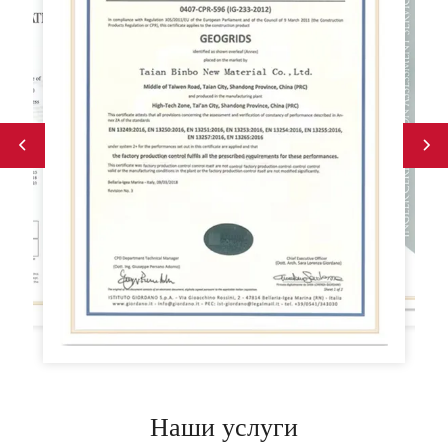
Наши услуги