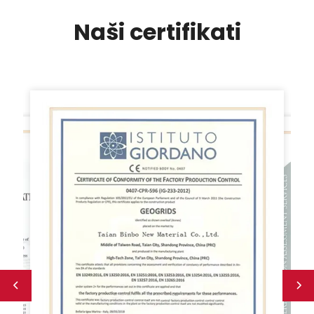
Naši certifikati