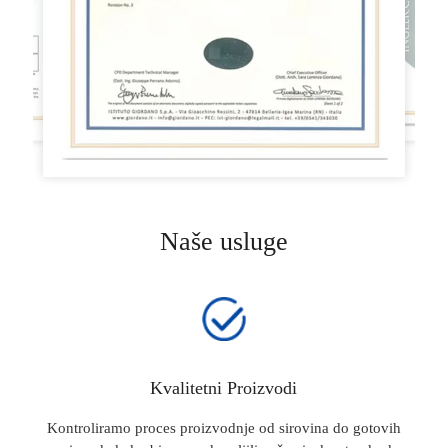
Naše usluge
Kvalitetni Proizvodi
Kontroliramo proces proizvodnje od sirovina do gotovih