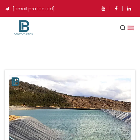
[email protected]
