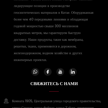
лидирующие позиции в производстве
геосинтетических материалов в Китае. Оборудованная
более чем 40 передовыми линиями и обладающая
годовой мощностью свыше 300 миллионов
квадратных метров, мы гарантируем быструю
доставку. Наши продукты, такие как мембраны,
решетки, ткани, применяются в дорожном,
железнодорожном, водном хозяйстве и других
инженерных проектах.
СВЯЖИТЕСЬ С НАМИ
Комната 1905, Центральная улица городского правительства,
улица Синчэн, город Фейчэн, город Тайань, провинция