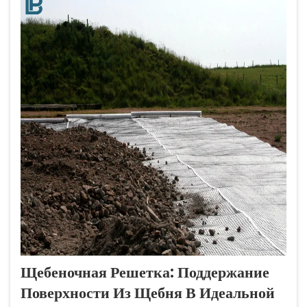
правило, составляющей около 4 000 до 6,...
Щебеночная Решетка: Поддержание
Поверхности Из Щебня В Идеальной