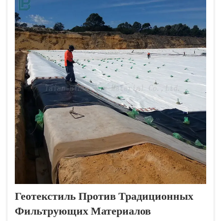
Геотекстиль Против Традиционных
Фильтрующих Материалов