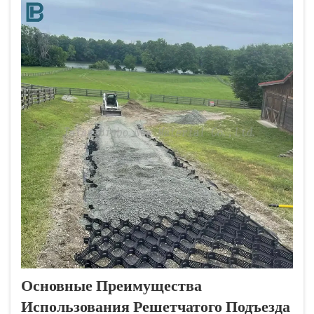
Основные Преимущества
Использования Решетчатого Подъезда