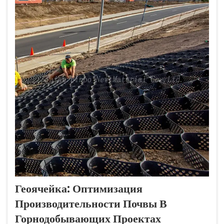
Геоячейка: Оптимизация
Производительности Почвы В
Горнодобывающих Проектах