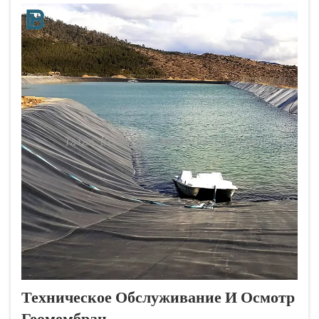
относительной...
Техническое Обслуживание И Осмотр
Геомембран