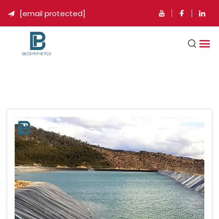
[email protected]
