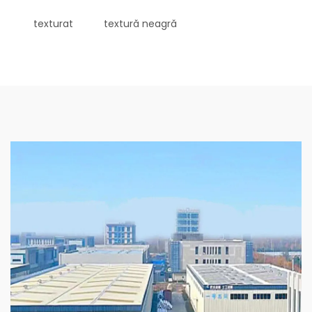
texturat
textură neagră