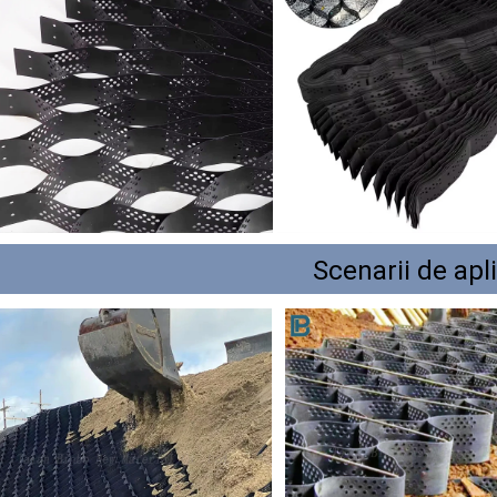
Scenarii de apl