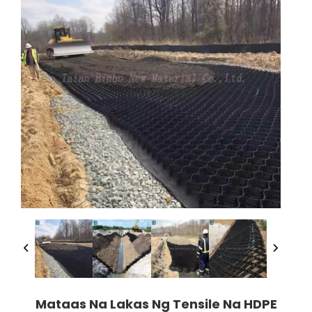
Mataas Na Lakas Ng Tensile Na HDPE