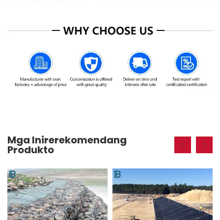
Mga Inirerekomendang
Produkto