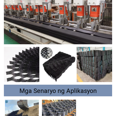
Mga Senaryo ng Aplikasyon