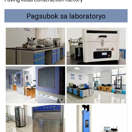
Pagsubok sa laboratoryo